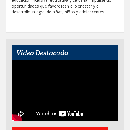
educación inclusiva, equitativa y cercana, impulsando
oportunidades que favorezcan el bienestar y el
desarrollo integral de niñas, niños y adolescentes
Video Destacado