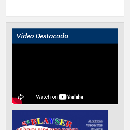
Video Destacado