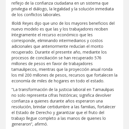
reflejo de la confianza ciudadana en un sistema que
privilegia el diálogo, la legalidad y la solución inmediata
de los conflictos laborales.
Illoldi Reyes dijo que uno de los mayores beneficios del
nuevo modelo es que las y los trabajadores reciben
íntegramente el recurso económico que les
corresponde, eliminando intermediarios y costos
adicionales que anteriormente reducían el monto
recuperado. Durante el presente año, mediante los
procesos de conciliación se han recuperado 576
millones de pesos en favor de trabajadores
tamaulipecos, mientras que la proyección anual ronda
los mil 200 millones de pesos, recursos que fortalecen la
economía de miles de hogares en todo el estado.
“La transformación de la justicia laboral en Tamaulipas
no solo representa cifras históricas; significa devolver
confianza a quienes durante años esperaron una
resolución, brindar certidumbre a las familias, fortalecer
el Estado de Derecho y garantizar que el fruto del
trabajo llegue completo a las manos de quienes lo
generaron”, afirmó.