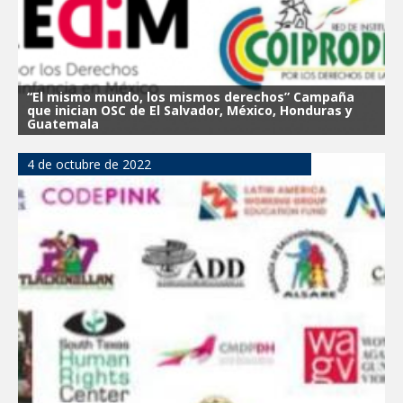
“El mismo mundo, los mismos derechos” Campaña
que inician OSC de El Salvador, México, Honduras y
Guatemala
4 de octubre de 2022