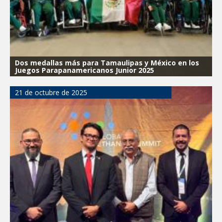
Dos medallas más para Tamaulipas y México en los
Juegos Parapanamericanos Junior 2025
21 de octubre de 2025