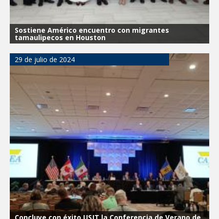
Sostiene Américo encuentro con migrantes
tamaulipecos en Houston
29 de julio de 2024
Concluye con éxito USJT la Conferencia de Verano de