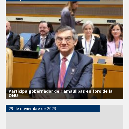
Participa gobernador de Tamaulipas en foro de la
ONU
29 de noviembre de 2023