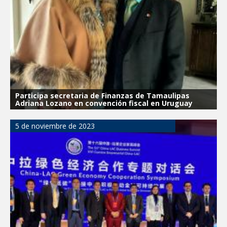
Participa secretaria de Finanzas de Tamaulipas
Adriana Lozano en convención fiscal en Uruguay
5 de noviembre de 2023