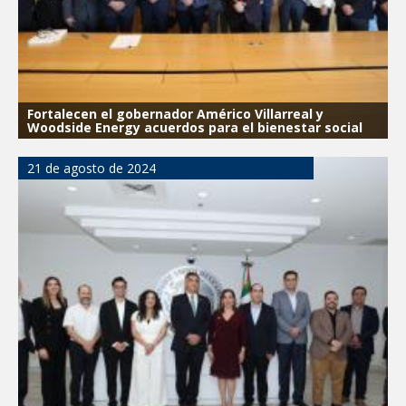
Fortalecen el gobernador Américo Villarreal y
Woodside Energy acuerdos para el bienestar social
21 de agosto de 2024