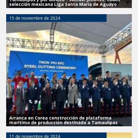
selección mexicana Liga Santa María de Aguayo
15 de noviembre de 2024
Arranca en Corea construcción de plataforma
marítima de producción destinada a Tamaulipas
11 de noviembre de 2024