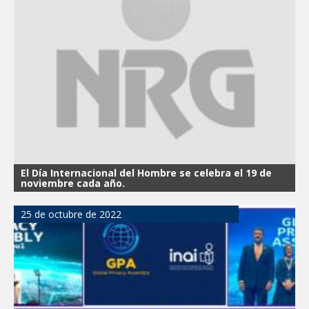
El Día Internacional del Hombre se celebra el 19 de
noviembre cada año.
25 de octubre de 2022