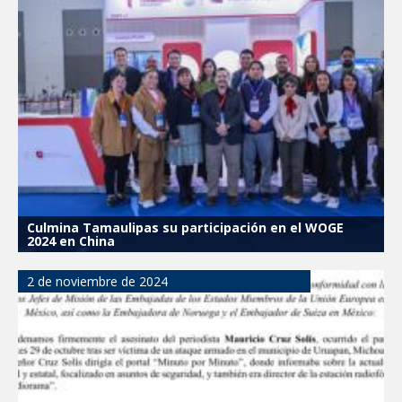
Culmina Tamaulipas su participación en el WOGE
2024 en China
2 de noviembre de 2024