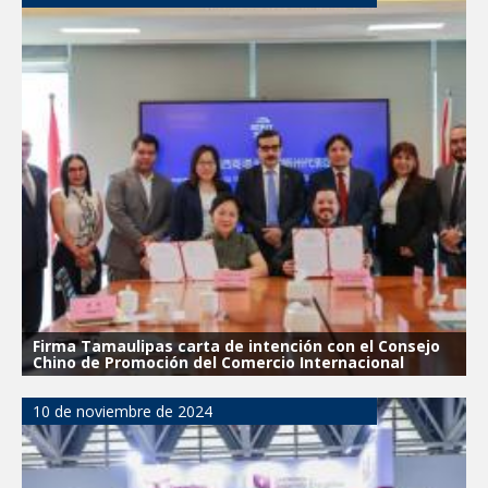
Firma Tamaulipas carta de intención con el Consejo
Chino de Promoción del Comercio Internacional
10 de noviembre de 2024