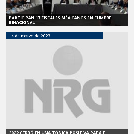
PARTICIPAN 17 FISCALES MÉXICANOS EN CUMBRE
BINACIONAL
14 de marzo de 2023
2022 CERRÓ EN UNA TÓNICA POSITIVA PARA EL