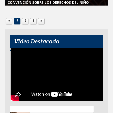
CONVENCIÓN SOBRE LOS DERECHOS DEL NIÑO
1
«
2
3
»
Video Destacado