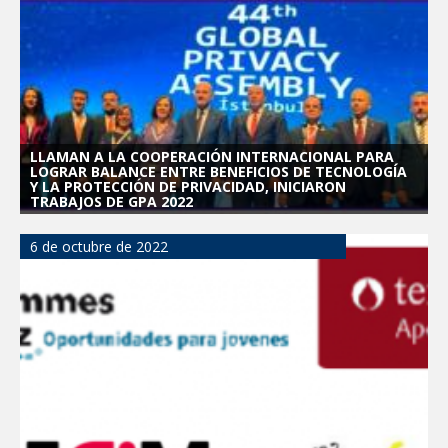
LLAMAN A LA COOPERACIÓN INTERNACIONAL PARA
LOGRAR BALANCE ENTRE BENEFICIOS DE TECNOLOGÍA
Y LA PROTECCIÓN DE PRIVACIDAD, INICIARON
TRABAJOS DE GPA 2022
6 de octubre de 2022