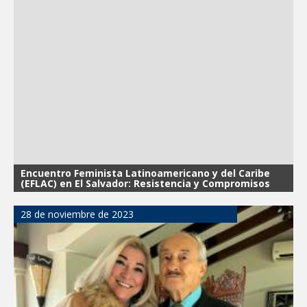
Encuentro Feminista Latinoamericano y del Caribe
(EFLAC) en El Salvador: Resistencia y Compromisos
28 de noviembre de 2023