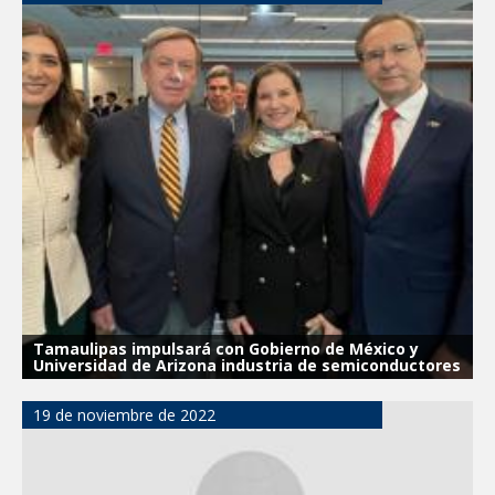
Tamaulipas impulsará con Gobierno de México y
Universidad de Arizona industria de semiconductores
19 de noviembre de 2022