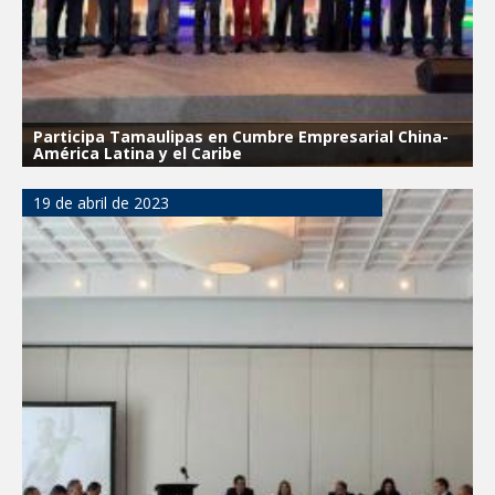
Participa Tamaulipas en Cumbre Empresarial China-
América Latina y el Caribe
19 de abril de 2023