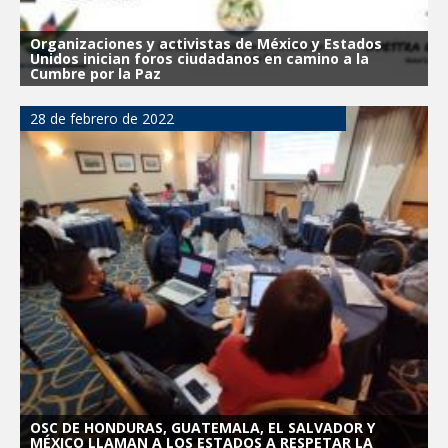
Organizaciones y activistas de México y Estados
Unidos inician foros ciudadanos en camino a la
Cumbre por la Paz
28 de febrero de 2022
OSC DE HONDURAS, GUATEMALA, EL SALVADOR Y
MÉXICO LLAMAN A LOS ESTADOS A RESPETAR LA