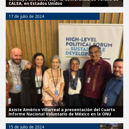
CALEA, en Estados Unidos
17 de julio de 2024
Asiste Américo Villarreal a presentación del Cuarto
Informe Nacional Voluntario de México en la ONU
15 de julio de 2024