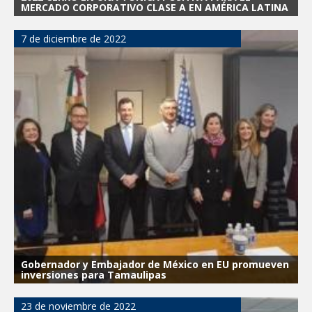
MERCADO CORPORATIVO CLASE A EN AMÉRICA LATINA
7 de diciembre de 2022
Gobernador y Embajador de México en EU promueven
inversiones para Tamaulipas
23 de noviembre de 2022