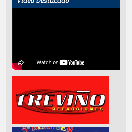
Video Destacado