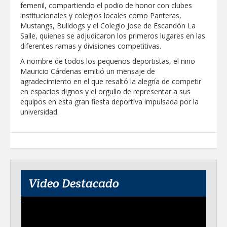
femenil, compartiendo el podio de honor con clubes
institucionales y colegios locales como Panteras,
Mustangs, Bulldogs y el Colegio Jose de Escandón La
Salle, quienes se adjudicaron los primeros lugares en las
diferentes ramas y divisiones competitivas.
A nombre de todos los pequeños deportistas, el niño
Mauricio Cárdenas emitió un mensaje de
agradecimiento en el que resaltó la alegría de competir
en espacios dignos y el orgullo de representar a sus
equipos en esta gran fiesta deportiva impulsada por la
universidad.
Video Destacado