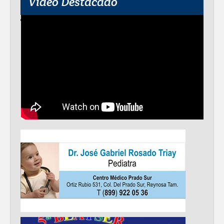
Video Destacado