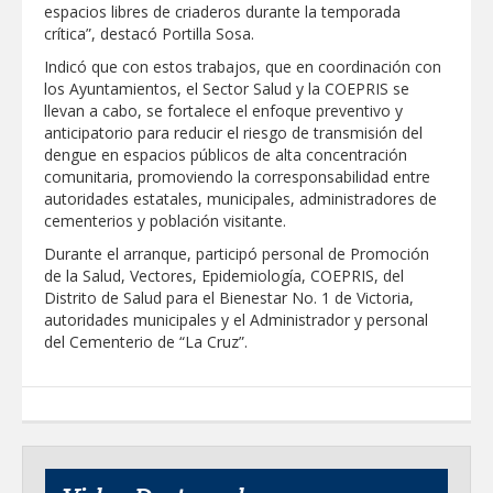
espacios libres de criaderos durante la temporada
crítica”, destacó Portilla Sosa.
Indicó que con estos trabajos, que en coordinación con
los Ayuntamientos, el Sector Salud y la COEPRIS se
llevan a cabo, se fortalece el enfoque preventivo y
anticipatorio para reducir el riesgo de transmisión del
dengue en espacios públicos de alta concentración
comunitaria, promoviendo la corresponsabilidad entre
autoridades estatales, municipales, administradores de
cementerios y población visitante.
Durante el arranque, participó personal de Promoción
de la Salud, Vectores, Epidemiología, COEPRIS, del
Distrito de Salud para el Bienestar No. 1 de Victoria,
autoridades municipales y el Administrador y personal
del Cementerio de “La Cruz”.