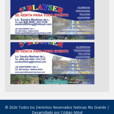
© 2026 Todos los Derechos Reservados Noticias Río Grande |
Desarrollado por
Código Móvil