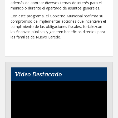
además de abordar diversos temas de interés para el
municipio durante el apartado de asuntos generales.
Con este programa, el Gobierno Municipal reafirma su
compromiso de implementar acciones que incentiven el
cumplimiento de las obligaciones fiscales, fortalezcan
las finanzas públicas y generen beneficios directos para
las familias de Nuevo Laredo.
Video Destacado