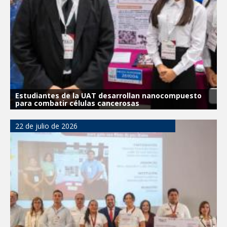
Estudiantes de la UAT desarrollan nanocompuesto
para combatir células cancerosas
22 de julio de 2026