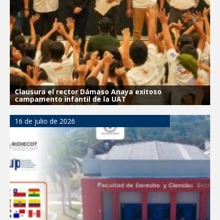
Clausura el rector Dámaso Anaya exitoso
campamento infantil de la UAT
16 de julio de 2026