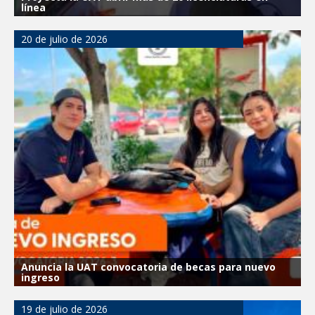
línea
20 de julio de 2026
Anuncia la UAT convocatoria de becas para nuevo
ingreso
19 de julio de 2026