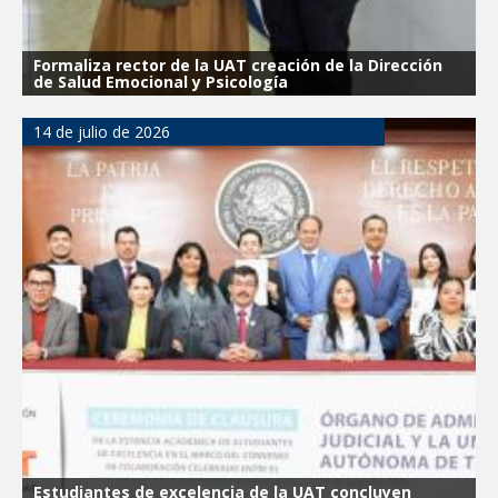
Formaliza rector de la UAT creación de la Dirección
de Salud Emocional y Psicología
14 de julio de 2026
Estudiantes de excelencia de la UAT concluyen