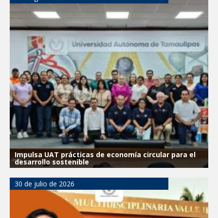
Impulsa UAT prácticas de economía circular para el
desarrollo sostenible
30 de julio de 2026