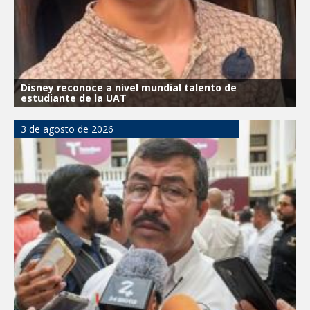
Disney reconoce a nivel mundial talento de
estudiante de la UAT
3 de agosto de 2026