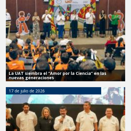
La UAT siembra el “Amor por la Ciencia” en las
nuevas generaciones
17 de julio de 2026