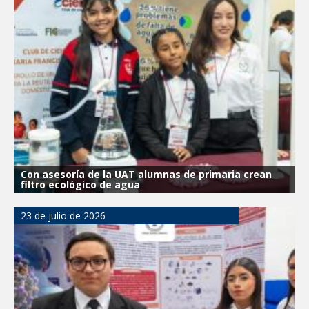
Con asesoría de la UAT alumnas de primaria crean
filtro ecológico de agua
23 de julio de 2026