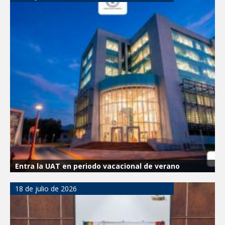
Entra la UAT en periodo vacacional de verano
18 de julio de 2026