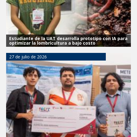
Estudiante de la UAT desarrolla prototipo con IA para
optimizar la lombricultura a bajo costo
27 de julio de 2026