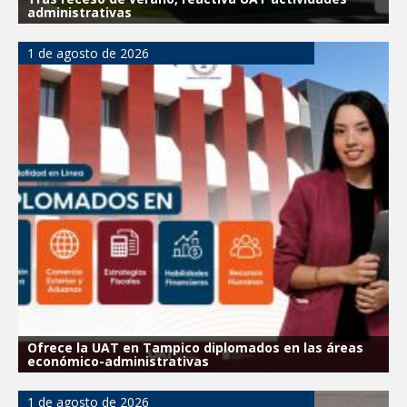
administrativas
1 de agosto de 2026
Ofrece la UAT en Tampico diplomados en las áreas
económico-administrativas
1 de agosto de 2026