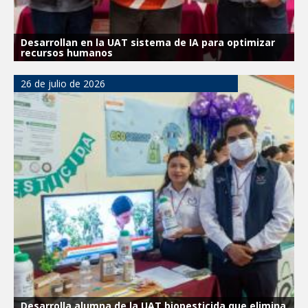
Desarrollan en la UAT sistema de IA para optimizar
recursos humanos
26 de julio de 2026
Desarrolla alumna de la UAT biopesticida que elimina