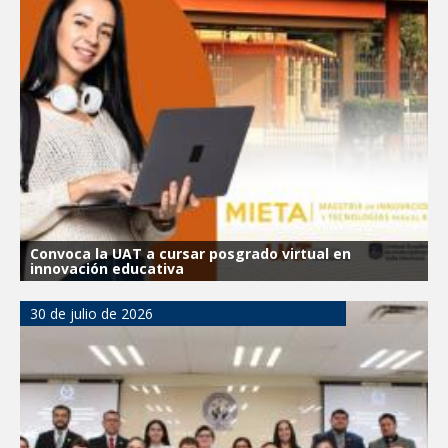
Convoca la UAT a cursar posgrado virtual en
innovación educativa
30 de julio de 2026