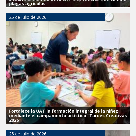
plagas agrícolas
25 de julio de 2026
Fortalece la UAT la formación integral de la niñez
mediante el campamento artístico “Tardes Creativas
2026”
25 de julio de 2026