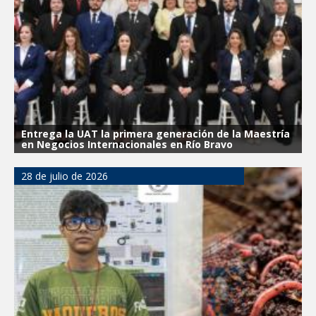
Entrega la UAT la primera generación de la Maestría
en Negocios Internacionales en Río Bravo
28 de julio de 2026