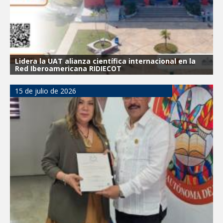
Lidera la UAT alianza científica internacional en la
Red Iberoamericana RIDIECOT
15 de julio de 2026