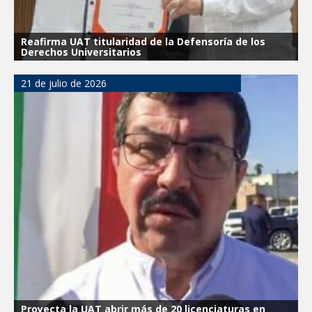
Reafirma UAT titularidad de la Defensoría de los
Derechos Universitarios
21 de julio de 2026
Proyecta la UAT abrir más de 20 licenciaturas en