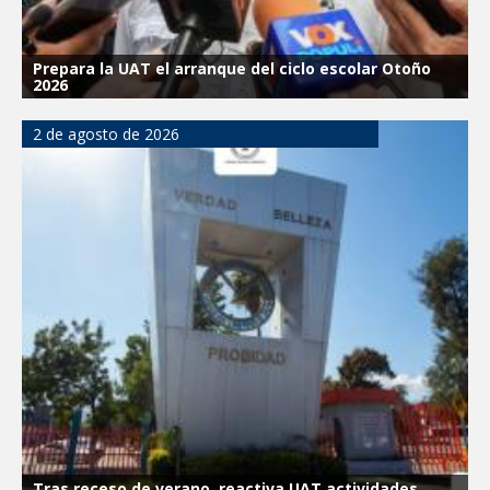
Prepara la UAT el arranque del ciclo escolar Otoño
2026
2 de agosto de 2026
Tras receso de verano, reactiva UAT actividades