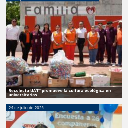
Recolecta UAT” promueve la cultura ecológica en
universitarios
24 de julio de 2026