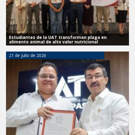
Estudiantes de la UAT transforman plaga en
alimento animal de alto valor nutricional
21 de julio de 2026