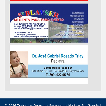
© 2026 Todos los Derechos Reservados Noticias Río Grande |