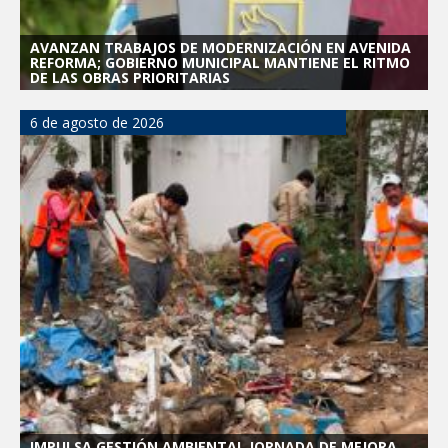
AVANZAN TRABAJOS DE MODERNIZACIÓN EN AVENIDA
REFORMA; GOBIERNO MUNICIPAL MANTIENE EL RITMO
DE LAS OBRAS PRIORITARIAS
6 de agosto de 2026
IMPULSA GESTIÓN AMBIENTAL JORNADA DE MEJORA