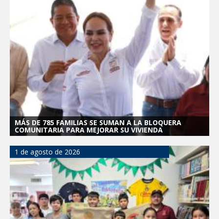
MÁS DE 785 FAMILIAS SE SUMAN A LA BLOQUERA
COMUNITARIA PARA MEJORAR SU VIVIENDA
1 de agosto de 2026