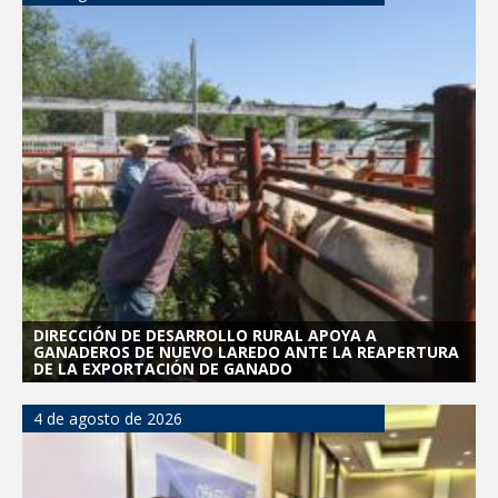
DIRECCIÓN DE DESARROLLO RURAL APOYA A
GANADEROS DE NUEVO LAREDO ANTE LA REAPERTURA
DE LA EXPORTACIÓN DE GANADO
4 de agosto de 2026