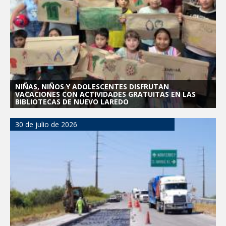
NIÑAS, NIÑOS Y ADOLESCENTES DISFRUTAN
VACACIONES CON ACTIVIDADES GRATUITAS EN LAS
BIBLIOTECAS DE NUEVO LAREDO
30 de julio de 2026