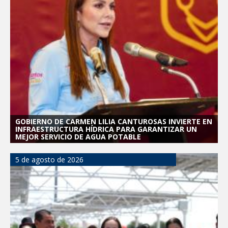
GOBIERNO DE CARMEN LILIA CANTUROSAS INVIERTE EN
INFRAESTRUCTURA HÍDRICA PARA GARANTIZAR UN
MEJOR SERVICIO DE AGUA POTABLE
5 de agosto de 2026