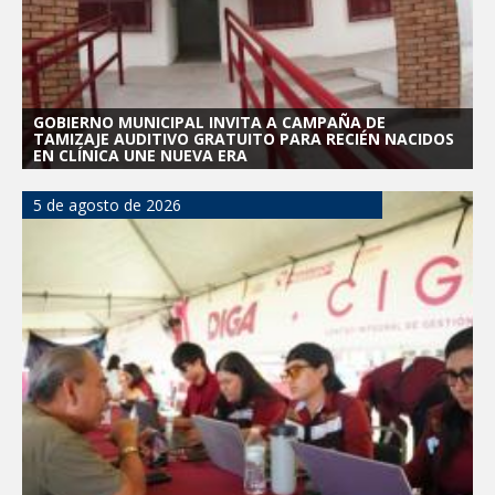
GOBIERNO MUNICIPAL INVITA A CAMPAÑA DE
TAMIZAJE AUDITIVO GRATUITO PARA RECIÉN NACIDOS
EN CLÍNICA UNE NUEVA ERA
5 de agosto de 2026