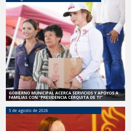
GOBIERNO MUNICIPAL ACERCA SERVICIOS Y APOYOS A
FAMILIAS CON “PRESIDENCIA CERQUITA DE TI”
5 de agosto de 2026