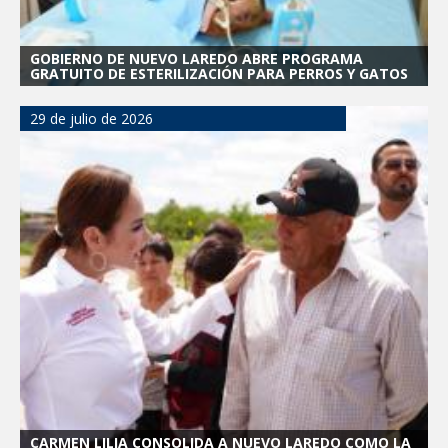
GOBIERNO DE NUEVO LAREDO ABRE PROGRAMA
GRATUITO DE ESTERILIZACIÓN PARA PERROS Y GATOS
29 de julio de 2026
CARMEN LILIA CONSOLIDA A NUEVO LAREDO COMO LA