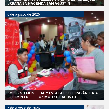
URBANA EN HACIENDA SAN AGUSTÍN
6 de agosto de 2026
GOBIERNO MUNICIPAL Y ESTATAL CELEBRARÁN FERIA
DEL EMPLEO EL PRÓXIMO 18 DE AGOSTO
6 de agosto de 2026