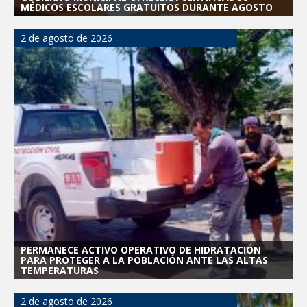
MÉDICOS ESCOLARES GRATUITOS DURANTE AGOSTO
2 de agosto de 2026
PERMANECE ACTIVO OPERATIVO DE HIDRATACIÓN
PARA PROTEGER A LA POBLACIÓN ANTE LAS ALTAS
TEMPERATURAS
2 de agosto de 2026