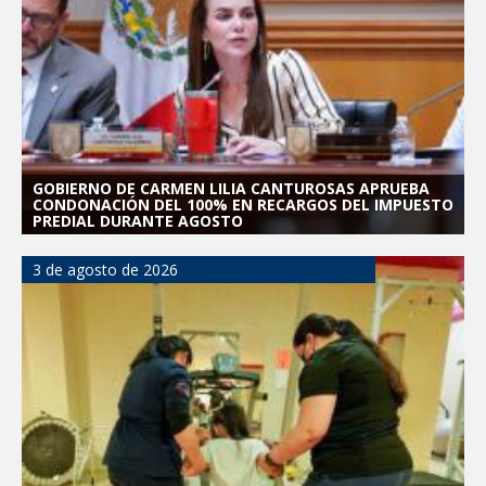
GOBIERNO DE CARMEN LILIA CANTUROSAS APRUEBA
CONDONACIÓN DEL 100% EN RECARGOS DEL IMPUESTO
PREDIAL DURANTE AGOSTO
3 de agosto de 2026