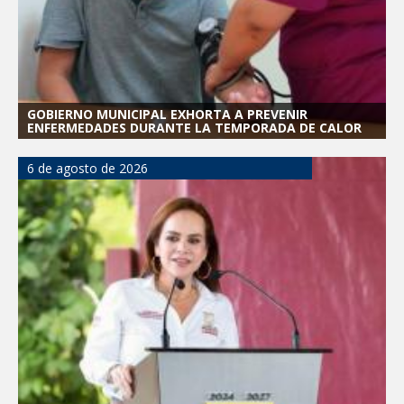
GOBIERNO MUNICIPAL EXHORTA A PREVENIR
ENFERMEDADES DURANTE LA TEMPORADA DE CALOR
6 de agosto de 2026