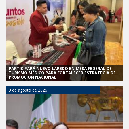
PARTICIPARÁ NUEVO LAREDO EN MESA FEDERAL DE
TURISMO MÉDICO PARA FORTALECER ESTRATEGIA DE
PROMOCIÓN NACIONAL
3 de agosto de 2026