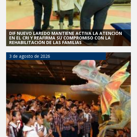
DIF NUEVO LAREDO MANTIENE ACTIVA LA ATENCIÓN
EN EL CRI Y REAFIRMA SU COMPROMISO CON LA
REHABILITACIÓN DE LAS FAMILIAS
3 de agosto de 2026