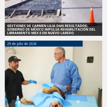
GESTIONES DE CARMEN LILIA DAN RESULTADOS;
GOBIERNO DE MÉXICO IMPULSA REHABILITACIÓN DEL
LIBRAMIENTO MEX II EN NUEVO LAREDO
29 de julio de 2026