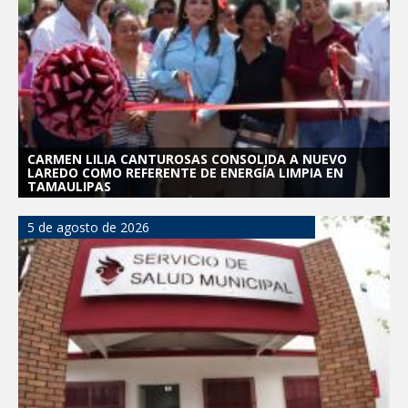
CARMEN LILIA CANTUROSAS CONSOLIDA A NUEVO
LAREDO COMO REFERENTE DE ENERGÍA LIMPIA EN
TAMAULIPAS
5 de agosto de 2026