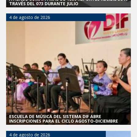
TRAVÉS DEL 073 DURANTE JULIO
4 de agosto de 2026
ESCUELA DE MÚSICA DEL SISTEMA DIF ABRE
INSCRIPCIONES PARA EL CICLO AGOSTO-DICIEMBRE
4 de agosto de 2026