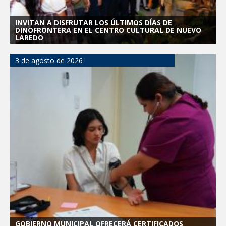
INVITAN A DISFRUTAR LOS ÚLTIMOS DÍAS DE
DINOFRONTERA EN EL CENTRO CULTURAL DE NUEVO
LAREDO
3 de agosto de 2026
GOBIERNO MUNICIPAL OFRECERÁ CERTIFICADOS