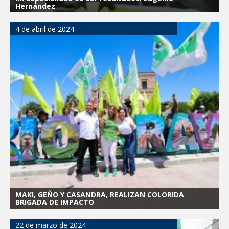
Hernández
4 de abril de 2024
MAKI, GEÑO Y CASANDRA, REALIZAN COLORIDA
BRIGADA DE IMPACTO
22 de marzo de 2024