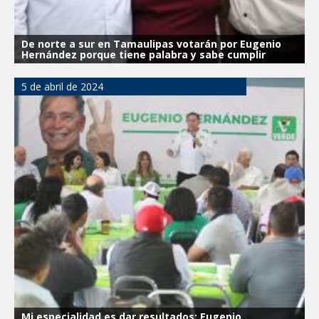
De norte a sur en Tamaulipas votarán por Eugenio
Hernández porque tiene palabra y sabe cumplir
5 de abril de 2024
Mi especialidad es dar resultados: Eugenio