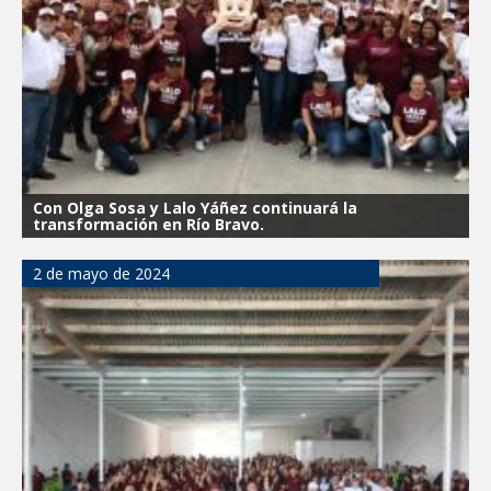
Con Olga Sosa y Lalo Yáñez continuará la
transformación en Río Bravo.
2 de mayo de 2024