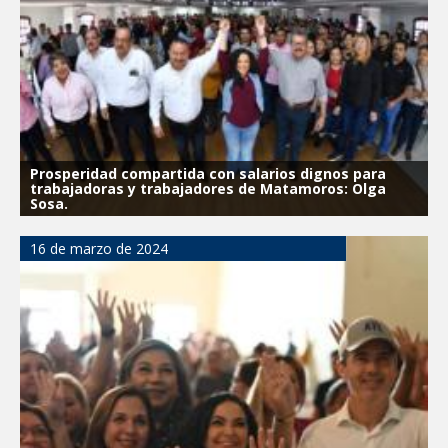
Prosperidad compartida con salarios dignos para
trabajadoras y trabajadores de Matamoros: Olga
Sosa.
16 de marzo de 2024