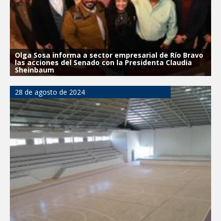
Olga Sosa informa a sector empresarial de Río Bravo
las acciones del Senado con la Presidenta Claudia
Sheinbaum
28 de agosto de 2024