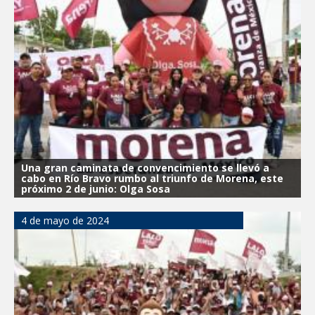
Una gran caminata de convencimiento se llevó a
cabo en Río Bravo rumbo al triunfo de Morena, este
próximo 2 de junio: Olga Sosa
4 de mayo de 2024