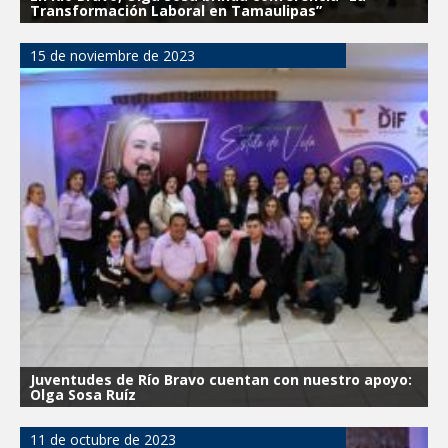
Transformación Laboral en Tamaulipas”
15 de noviembre de 2023
Juventudes de Río Bravo cuentan con nuestro apoyo:
Olga Sosa Ruíz
11 de octubre de 2023