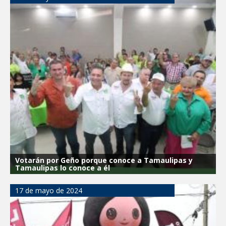
Votarán por Geño porque conoce a Tamaulipas y
Tamaulipas lo conoce a él
17 de mayo de 2024