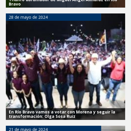
Bravo
28 de mayo de 2024
En Río Bravo vamos a votar con Morena y seguir la
transformación: Olga Sosa Ruiz
21 de mayo de 2024