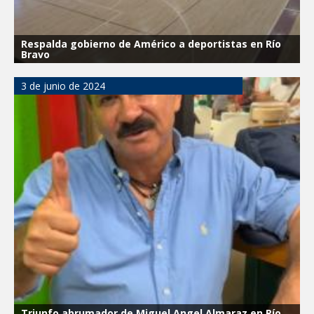
Respalda gobierno de Américo a deportistas en Río
Bravo
3 de junio de 2024
Triunfo abrumador de Miguel Angel Almaraz en Río