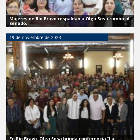
Mujeres de Río Bravo respaldan a Olga Sosa rumbo al
Senado.
19 de noviembre de 2023
En Río Bravo, Olga Sosa brinda conferencia “La