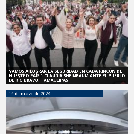
VAMOS A LOGRAR LA SEGURIDAD EN CADA RINCÓN DE
NUESTRO PAÍS'': CLAUDIA SHEINBAUM ANTE EL PUEBLO
DE RÍO BRAVO, TAMAULIPAS
16 de marzo de 2024