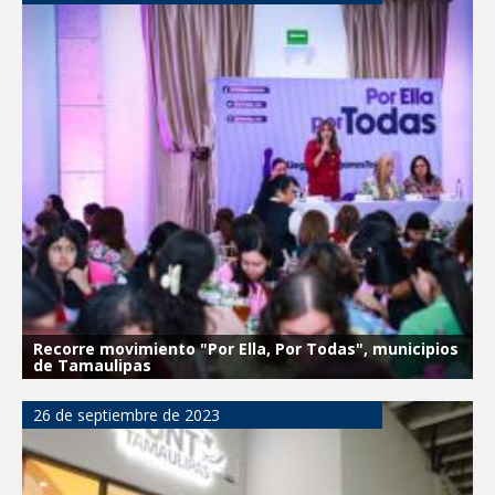
Recorre movimiento "Por Ella, Por Todas", municipios
de Tamaulipas
26 de septiembre de 2023