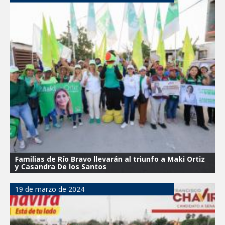
Familias de Río Bravo llevarán al triunfo a Maki Ortiz
y Casandra De los Santos
19 de marzo de 2024