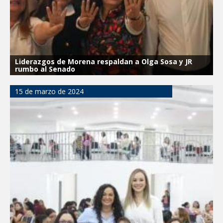
Liderazgos de Morena respaldan a Olga Sosa y JR
rumbo al Senado
15 de marzo de 2024