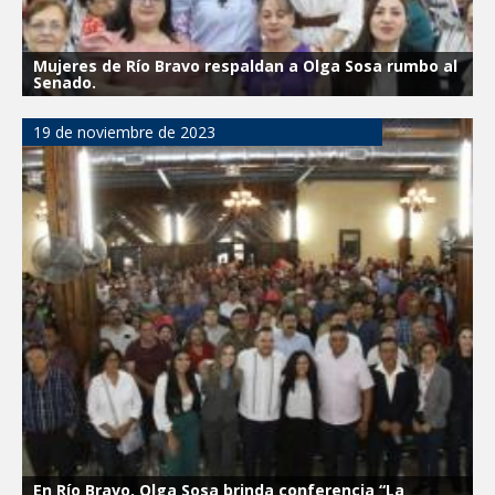
Mujeres de Río Bravo respaldan a Olga Sosa rumbo al
Senado.
19 de noviembre de 2023
En Río Bravo, Olga Sosa brinda conferencia “La