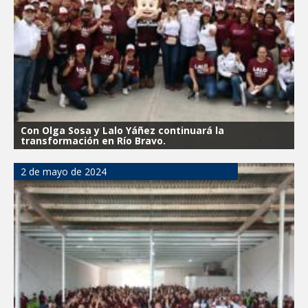
Con Olga Sosa y Lalo Yáñez continuará la
transformación en Río Bravo.
2 de mayo de 2024