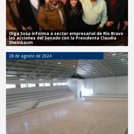
Olga Sosa informa a sector empresarial de Río Bravo
las acciones del Senado con la Presidenta Claudia
Sheinbaum
28 de agosto de 2024