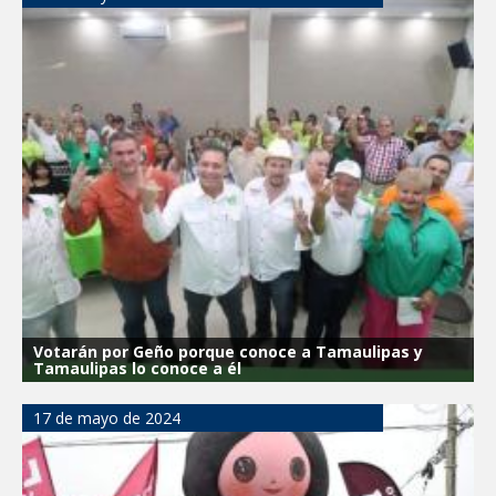
Votarán por Geño porque conoce a Tamaulipas y
Tamaulipas lo conoce a él
17 de mayo de 2024