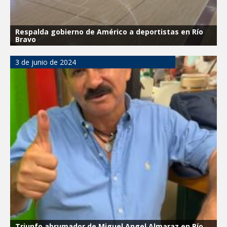
Respalda gobierno de Américo a deportistas en Río
Bravo
3 de junio de 2024
Triunfo abrumador de Miguel Angel Almaraz en Río