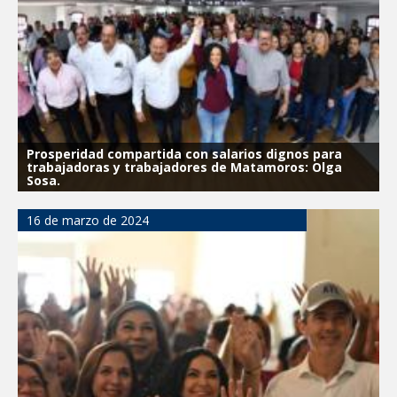
Prosperidad compartida con salarios dignos para
trabajadoras y trabajadores de Matamoros: Olga
Sosa.
16 de marzo de 2024