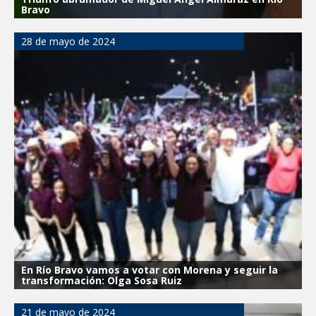
Bravo
28 de mayo de 2024
En Río Bravo vamos a votar con Morena y seguir la
transformación: Olga Sosa Ruiz
21 de mayo de 2024