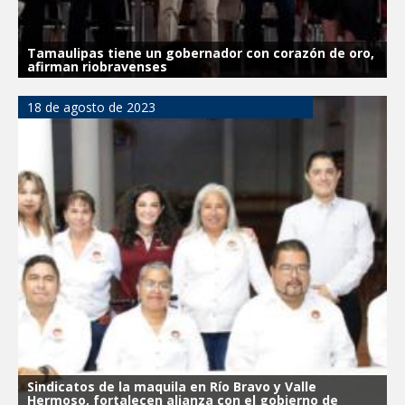
Tamaulipas tiene un gobernador con corazón de oro,
afirman riobravenses
18 de agosto de 2023
Sindicatos de la maquila en Río Bravo y Valle
Hermoso, fortalecen alianza con el gobierno de