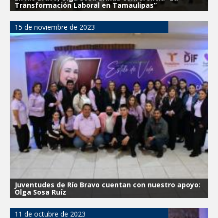
Transformación Laboral en Tamaulipas”
15 de noviembre de 2023
Juventudes de Río Bravo cuentan con nuestro apoyo:
Olga Sosa Ruíz
11 de octubre de 2023