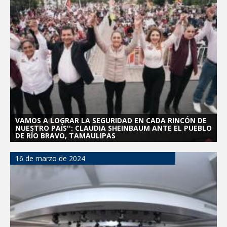
VAMOS A LOGRAR LA SEGURIDAD EN CADA RINCÓN DE
NUESTRO PAÍS'': CLAUDIA SHEINBAUM ANTE EL PUEBLO
DE RÍO BRAVO, TAMAULIPAS
16 de marzo de 2024