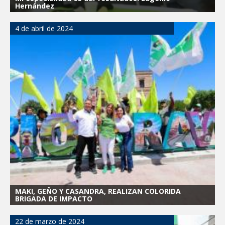
Hernández
4 de abril de 2024
MAKI, GEÑO Y CASANDRA, REALIZAN COLORIDA
BRIGADA DE IMPACTO
22 de marzo de 2024