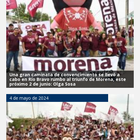
Una gran caminata de convencimiento se llevó a
cabo en Río Bravo rumbo al triunfo de Morena, este
próximo 2 de junio: Olga Sosa
4 de mayo de 2024