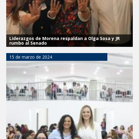
Liderazgos de Morena respaldan a Olga Sosa y JR
rumbo al Senado
15 de marzo de 2024