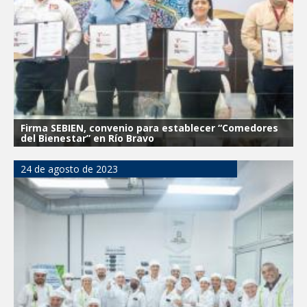
Firma SEBIEN, convenio para establecer “Comedores
del Bienestar” en Río Bravo
24 de agosto de 2023