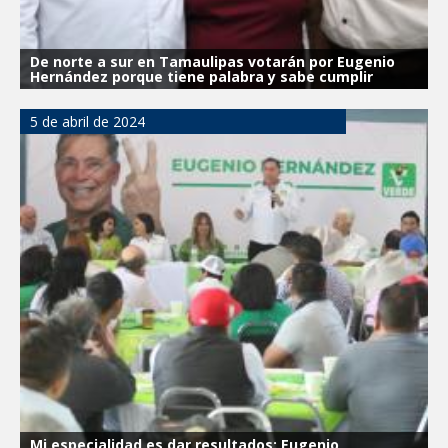
De norte a sur en Tamaulipas votarán por Eugenio
Hernández porque tiene palabra y sabe cumplir
5 de abril de 2024
Mi especialidad es dar resultados: Eugenio