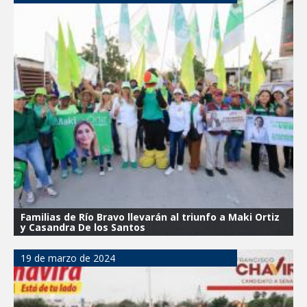
Familias de Río Bravo llevarán al triunfo a Maki Ortiz
y Casandra De los Santos
19 de marzo de 2024