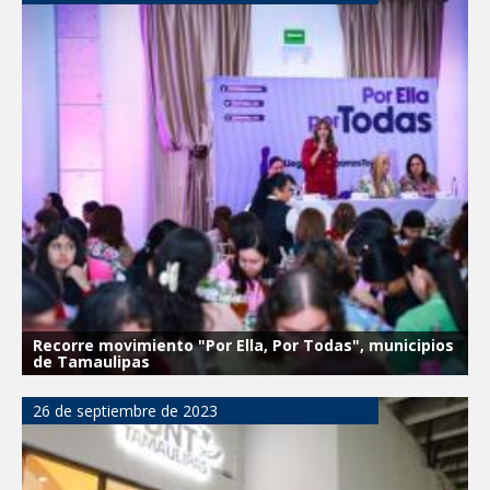
Recorre movimiento "Por Ella, Por Todas", municipios
de Tamaulipas
26 de septiembre de 2023