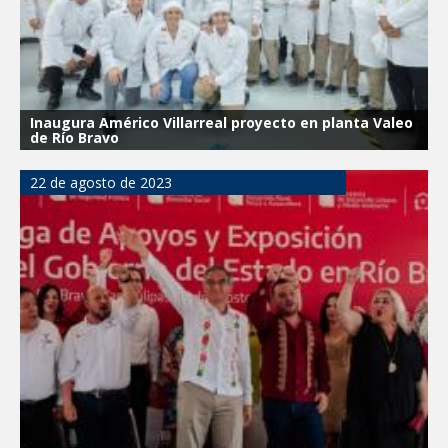
Inaugura Américo Villarreal proyecto en planta Valeo
de Río Bravo
22 de agosto de 2023