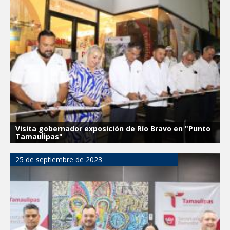
Visita gobernador exposición de Río Bravo en "Punto
Tamaulipas"
25 de septiembre de 2023