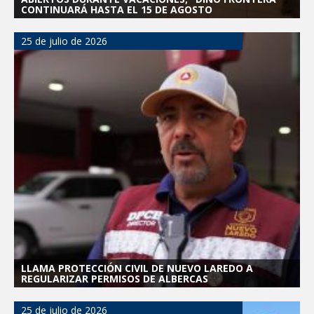
CONTINUARÁ HASTA EL 15 DE AGOSTO
25 de julio de 2026
LLAMA PROTECCIÓN CIVIL DE NUEVO LAREDO A
REGULARIZAR PERMISOS DE ALBERCAS
25 de julio de 2026