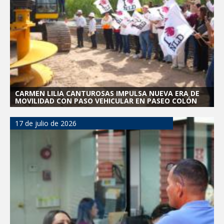
CARMEN LILIA CANTUROSAS IMPULSA NUEVA ERA DE
MOVILIDAD CON PASO VEHICULAR EN PASEO COLÓN
17 de julio de 2026