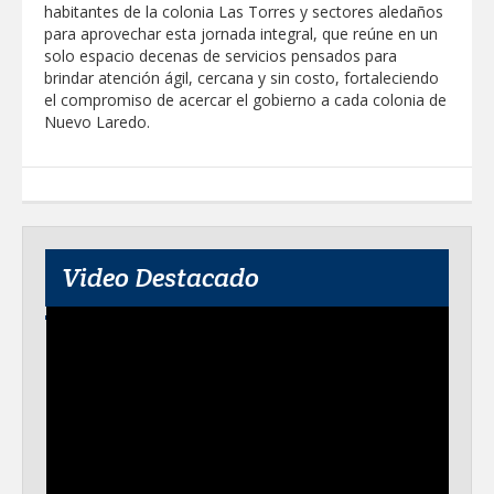
habitantes de la colonia Las Torres y sectores aledaños
para aprovechar esta jornada integral, que reúne en un
solo espacio decenas de servicios pensados para
brindar atención ágil, cercana y sin costo, fortaleciendo
el compromiso de acercar el gobierno a cada colonia de
Nuevo Laredo.
Video Destacado