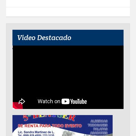
Video Destacado