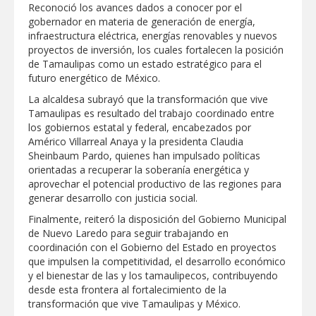
Reconoció los avances dados a conocer por el
gobernador en materia de generación de energía,
infraestructura eléctrica, energías renovables y nuevos
proyectos de inversión, los cuales fortalecen la posición
de Tamaulipas como un estado estratégico para el
futuro energético de México.
La alcaldesa subrayó que la transformación que vive
Tamaulipas es resultado del trabajo coordinado entre
los gobiernos estatal y federal, encabezados por
Américo Villarreal Anaya y la presidenta Claudia
Sheinbaum Pardo, quienes han impulsado políticas
orientadas a recuperar la soberanía energética y
aprovechar el potencial productivo de las regiones para
generar desarrollo con justicia social.
Finalmente, reiteró la disposición del Gobierno Municipal
de Nuevo Laredo para seguir trabajando en
coordinación con el Gobierno del Estado en proyectos
que impulsen la competitividad, el desarrollo económico
y el bienestar de las y los tamaulipecos, contribuyendo
desde esta frontera al fortalecimiento de la
transformación que vive Tamaulipas y México.