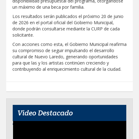
disponibilidad presupuestal del programa, otorgándose
un máximo de una beca por familia.
Los resultados serán publicados el próximo 20 de junio
de 2026 en el portal oficial del Gobierno Municipal,
donde podrán consultarse mediante la CURP de cada
solicitante.
Con acciones como esta, el Gobierno Municipal reafirma
su compromiso de seguir impulsando el desarrollo
cultural de Nuevo Laredo, generando oportunidades
para que las y los artistas continúen creciendo y
contribuyendo al enriquecimiento cultural de la ciudad.
Video Destacado