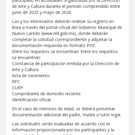
participado en actividades organizadas por la Dirección
de Arte y Cultura durante el periodo comprendido entre
junio de 2025 y mayo de 2026.
Las y los interesados deberán realizar su registro en
línea a través del portal oficial del Gobierno Municipal de
Nuevo Laredo (www.nld.gob.mx), donde deberán
completar la solicitud correspondiente y adjuntar la
documentación requerida en formato PDF.
Entre los requisitos se encuentran: Entre los requisitos
se encuentran:
Constancia de participación emitida por la Dirección de
Arte y Cultura
Acta de nacimiento
RFC
CURP
Comprobante de domicilio reciente
Identificación oficial.
En el caso de menores de edad, se deberá presentar
documentación adicional del padre, madre o tutor legal.
Las solicitudes serán evaluadas de acuerdo con la
información proporcionada por los participantes y la