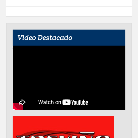
Video Destacado