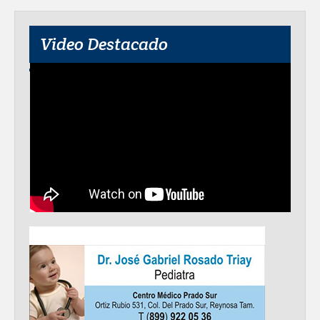
Video Destacado