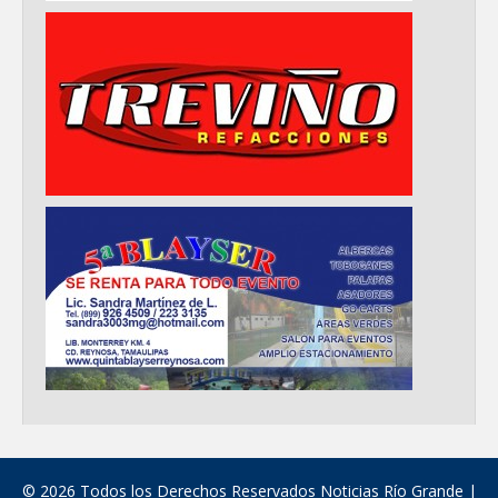
© 2026 Todos los Derechos Reservados Noticias Río Grande |