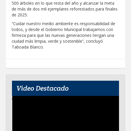
500 árboles en lo que resta del año y alcanzar la meta
de más de dos mil ejemplares reforestados para finales
de 2025.
“Cuidar nuestro medio ambiente es responsabilidad de
todos, y desde el Gobierno Municipal trabajamos con
firmeza para que las nuevas generaciones tengan una
ciudad más limpia, verde y sostenible”, concluyó
Taboada Blanco.
Video Destacado