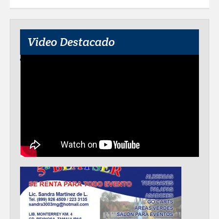
Video Destacado