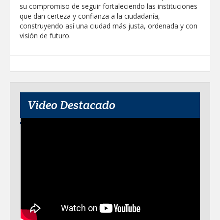
su compromiso de seguir fortaleciendo las instituciones
que dan certeza y confianza a la ciudadanía,
construyendo así una ciudad más justa, ordenada y con
visión de futuro.
Video Destacado