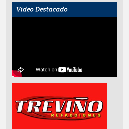
Video Destacado