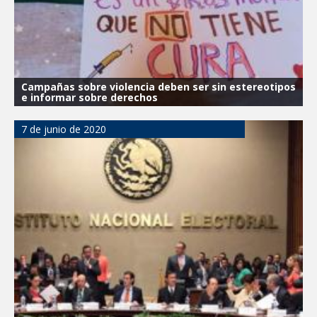
Campañas sobre violencia deben ser sin estereotipos
e informar sobre derechos
7 de junio de 2020