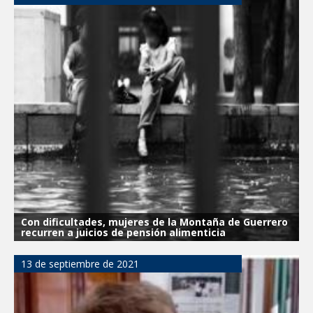
Con dificultades, mujeres de la Montaña de Guerrero
recurren a juicios de pensión alimenticia
13 de septiembre de 2021