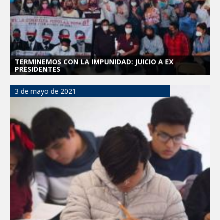
TERMINEMOS CON LA IMPUNIDAD: JUICIO A EX
PRESIDENTES
3 de mayo de 2021