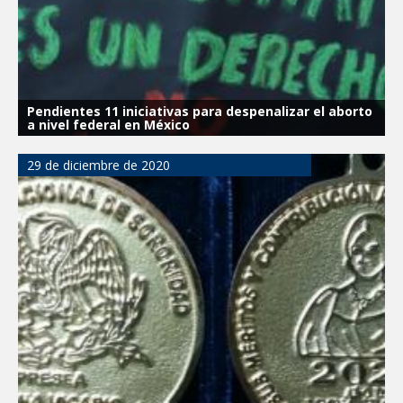
Pendientes 11 iniciativas para despenalizar el aborto
a nivel federal en México
29 de diciembre de 2020