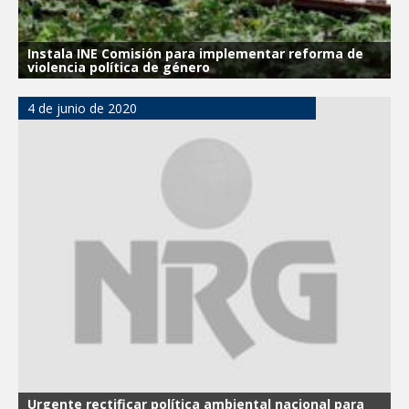
Instala INE Comisión para implementar reforma de
violencia política de género
4 de junio de 2020
Urgente rectificar política ambiental nacional para