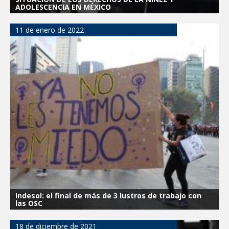
ADOLESCENCIA EN MÉXICO
11 de enero de 2022
Indesol: el final de más de 3 lustros de trabajo con
las OSC
18 de diciembre de 2021