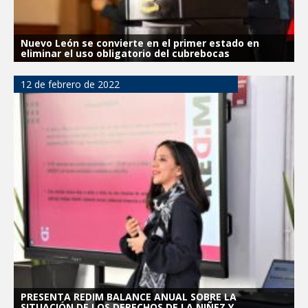
Nuevo León se convierte en el primer estado en
eliminar el uso obligatorio del cubrebocas
12 de febrero de 2022
PRESENTA REDIM BALANCE ANUAL SOBRE LA
SITUACIÓN DE LOS DERECHOS DE LA NIÑEZ Y