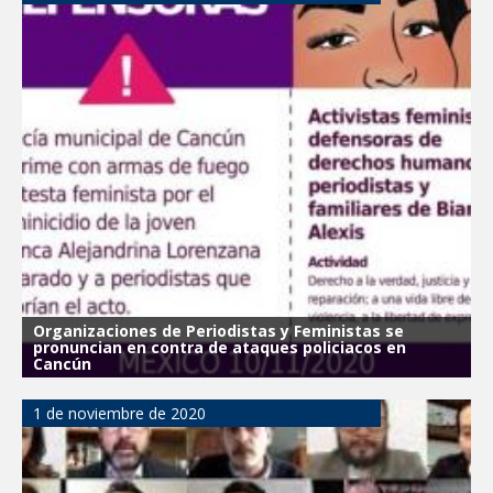
Organizaciones de Periodistas y Feministas se
pronuncian en contra de ataques policiacos en
Cancún
1 de noviembre de 2020