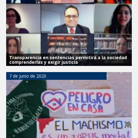
Transparencia en sentencias permitirá a la sociedad
comprenderlas y exigir justicia
7 de junio de 2020