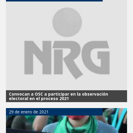
Convocan a OSC a participar en la observación
electoral en el proceso 2021
29 de enero de 2021