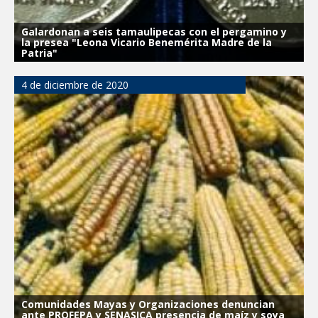
Galardonan a seis tamaulipecas con el pergamino y
la presea "Leona Vicario Benemérita Madre de la
Patria"
4 de diciembre de 2020
Comunidades Mayas y Organizaciones denuncian
ante PROFEPA y SENASICA presencia de maíz y soya