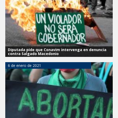
Diputada pide que Conavim intervenga en denuncia
contra Salgado Macedonio
6 de enero de 2021