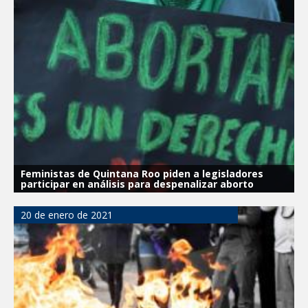
Feministas de Quintana Roo piden a legisladores
participar en análisis para despenalizar aborto
20 de enero de 2021