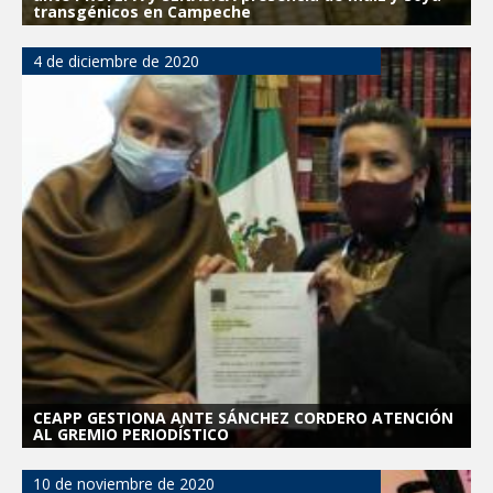
transgénicos en Campeche
4 de diciembre de 2020
CEAPP GESTIONA ANTE SÁNCHEZ CORDERO ATENCIÓN
AL GREMIO PERIODÍSTICO
10 de noviembre de 2020