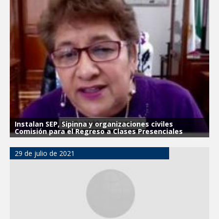
Instalan SEP, Sipinna y organizaciones civiles
Comisión para el Regreso a Clases Presenciales
29 de julio de 2021