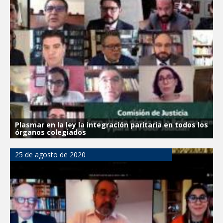
Plasmar en la ley la integración paritaria en todos los
órganos colegiados
25 de agosto de 2020