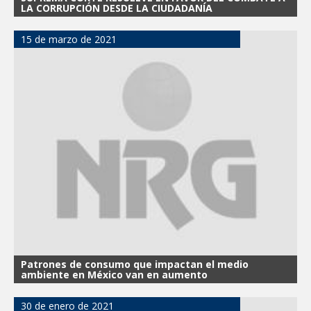
LA CORRUPCIÓN DESDE LA CIUDADANÍA
15 de marzo de 2021
Patrones de consumo que impactan el medio
ambiente en México van en aumento
30 de enero de 2021