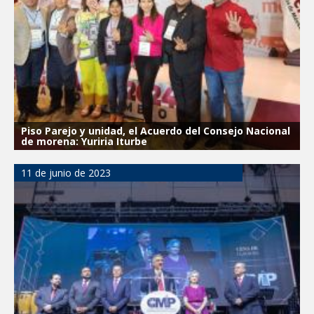
Piso Parejo y unidad, el Acuerdo del Consejo Nacional
de morena: Yuriria Iturbe
11 de junio de 2023