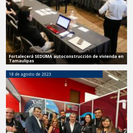
Fortalecerá SEDUMA autoconstrucción de vivienda en
Tamaulipas
18 de agosto de 2023