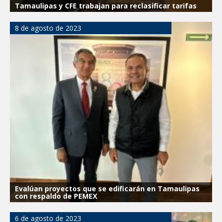
Tamaulipas y CFE trabajan para reclasificar tarifas
8 de agosto de 2023
Evalúan proyectos que se edificarán en Tamaulipas
con respaldo de PEMEX
6 de agosto de 2023