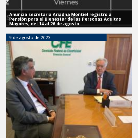
Anuncia secretaria Ariadna Montiel registro a
Pensión para el Bienestar de las Personas Adultas
Mayores, del 14 al 26 de agosto
9 de agosto de 2023