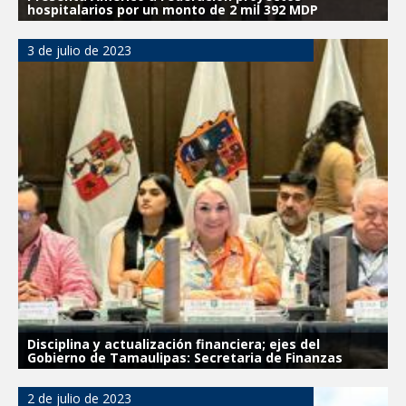
hospitalarios por un monto de 2 mil 392 MDP
3 de julio de 2023
Disciplina y actualización financiera; ejes del
Gobierno de Tamaulipas: Secretaria de Finanzas
2 de julio de 2023