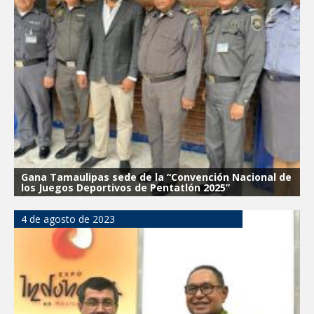
Gana Tamaulipas sede de la “Convención Nacional de
los Juegos Deportivos de Pentatlón 2025”
4 de agosto de 2023