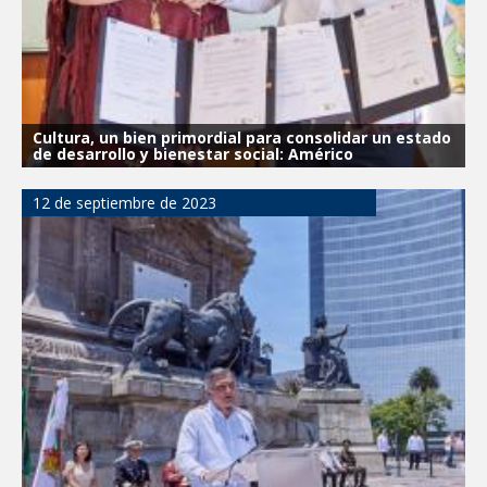
Cultura, un bien primordial para consolidar un estado
de desarrollo y bienestar social: Américo
12 de septiembre de 2023