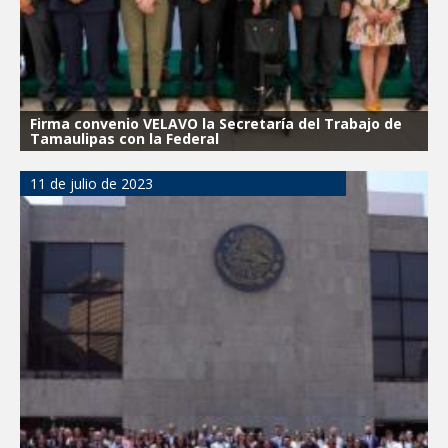
Firma convenio VELAVO la Secretaría del Trabajo de
Tamaulipas con la Federal
11 de julio de 2023