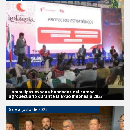
Tamaulipas expone bondades del campo
agropecuario durante la Expo Indonesia 2023
6 de agosto de 2023