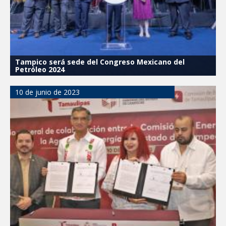
Tampico será sede del Congreso Mexicano del
Petróleo 2024
10 de junio de 2023