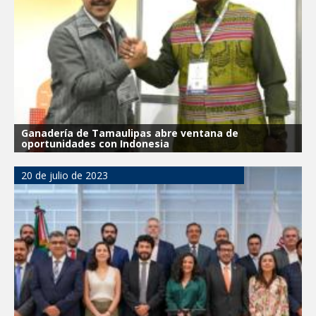
Ganadería de Tamaulipas abre ventana de
oportunidades con Indonesia
20 de julio de 2023