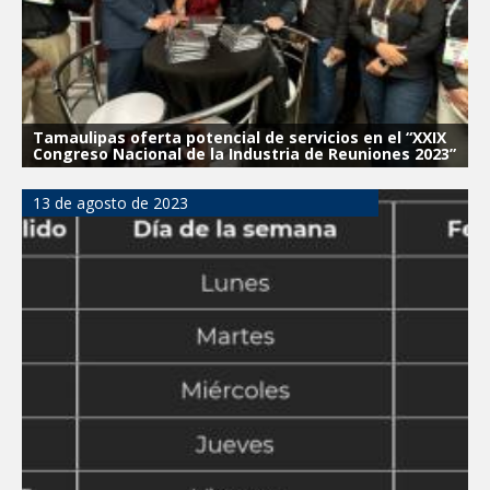
Tamaulipas oferta potencial de servicios en el “XXIX
Congreso Nacional de la Industria de Reuniones 2023”
13 de agosto de 2023