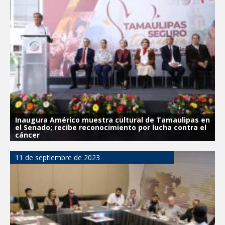
Inaugura Américo muestra cultural de Tamaulipas en
el Senado; recibe reconocimiento por lucha contra el
cáncer
11 de septiembre de 2023