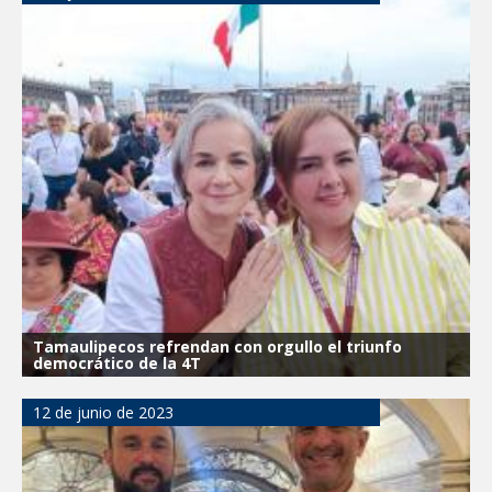
Tamaulipecos refrendan con orgullo el triunfo
democrático de la 4T
12 de junio de 2023