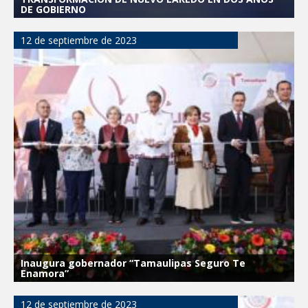
DE GOBIERNO
12 de septiembre de 2023
Inaugura gobernador “Tamaulipas Seguro Te
Enamora”
12 de septiembre de 2023