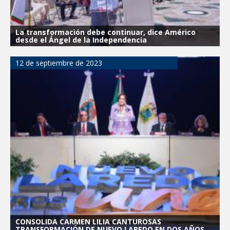
La transformación debe continuar, dice Américo
desde el Ángel de la Independencia
12 de septiembre de 2023
CONSOLIDA CARMEN LILIA CANTUROSAS
TRANSFORMACIÓN DE NUEVO LAREDO EN DOS AÑOS