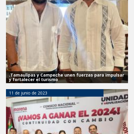
.Tamaulipas y Campeche unen fuerzas para impulsar
y fortalecer el turismo
11 de junio de 2023