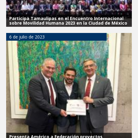
Participa Tamaulipas en el Encuentro Internacional
sobre Movilidad Humana 2023 en la Ciudad de México
6 de julio de 2023
Presenta Américo a Federación proyectos