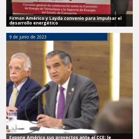
Firman Américo y Layda convenio para impulsar el
desarrollo energético
9 de junio de 2023
Expone Américo sus proyectos ante el CCE; le