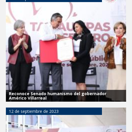
Reconoce Senado humanismo del gobernador
Américo Villarreal
12 de septiembre de 2023