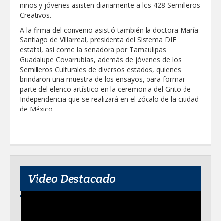
niños y jóvenes asisten diariamente a los 428 Semilleros
Creativos.
A la firma del convenio asistió también la doctora María
Santiago de Villarreal, presidenta del Sistema DIF
estatal, así como la senadora por Tamaulipas
Guadalupe Covarrubias, además de jóvenes de los
Semilleros Culturales de diversos estados, quienes
brindaron una muestra de los ensayos, para formar
parte del elenco artístico en la ceremonia del Grito de
Independencia que se realizará en el zócalo de la ciudad
de México.
Video Destacado