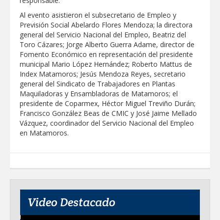
responsable.
Al evento asistieron el subsecretario de Empleo y
Previsión Social Abelardo Flores Mendoza; la directora
general del Servicio Nacional del Empleo, Beatriz del
Toro Cázares; Jorge Alberto Guerra Adame, director de
Fomento Económico en representación del presidente
municipal Mario López Hernández; Roberto Mattus de
Index Matamoros; Jesús Mendoza Reyes, secretario
general del Sindicato de Trabajadores en Plantas
Maquiladoras y Ensambladoras de Matamoros; el
presidente de Coparmex, Héctor Miguel Treviño Durán;
Francisco González Beas de CMIC y José Jaime Mellado
Vázquez, coordinador del Servicio Nacional del Empleo
en Matamoros.
Video Destacado