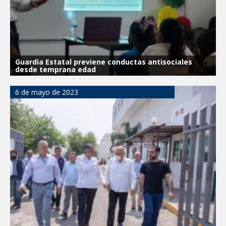
Guardia Estatal previene conductas antisociales
desde temprana edad
6 de mayo de 2023