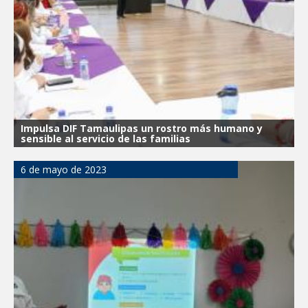
Impulsa DIF Tamaulipas un rostro más humano y
sensible al servicio de las familias
6 de mayo de 2023