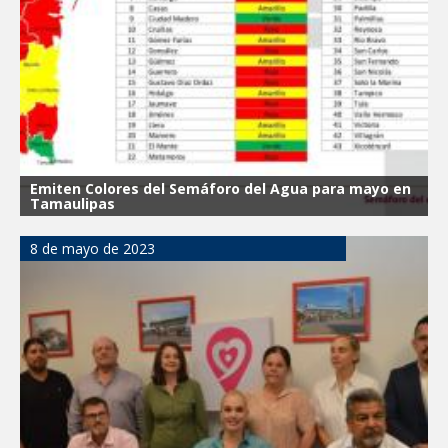
Emiten Colores del Semáforo del Agua para mayo en
Tamaulipas
8 de mayo de 2023