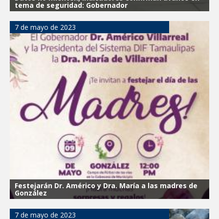
tema de seguridad: Gobernador
7 de mayo de 2023
Festejarán Dr. Américo y Dra. María a las madres de
González
7 de mayo de 2023