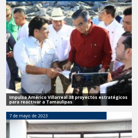
Impulsa Américo Villarreal 38 proyectos estratégicos
para reactivar a Tamaulipas
7 de mayo de 2023