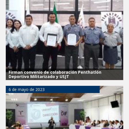
Firman convenio de colaboración Penthatlón
Deportivo Militarizado y USJT
6 de mayo de 2023