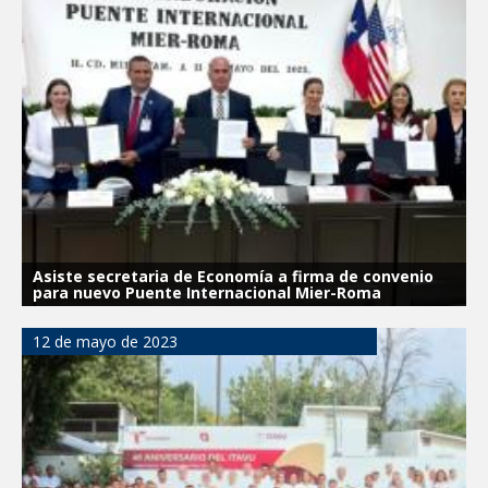
Asiste secretaria de Economía a firma de convenio
para nuevo Puente Internacional Mier-Roma
12 de mayo de 2023