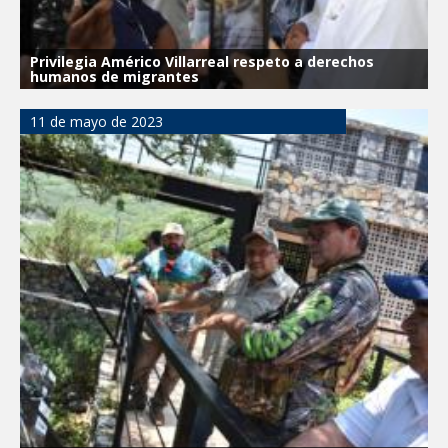
Privilegia Américo Villarreal respeto a derechos
humanos de migrantes
11 de mayo de 2023