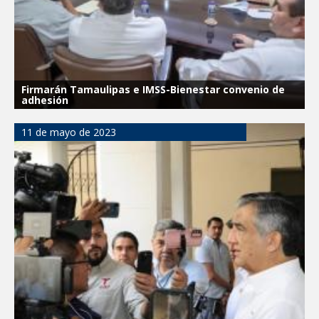
Firmarán Tamaulipas e IMSS-Bienestar convenio de
adhesión
11 de mayo de 2023