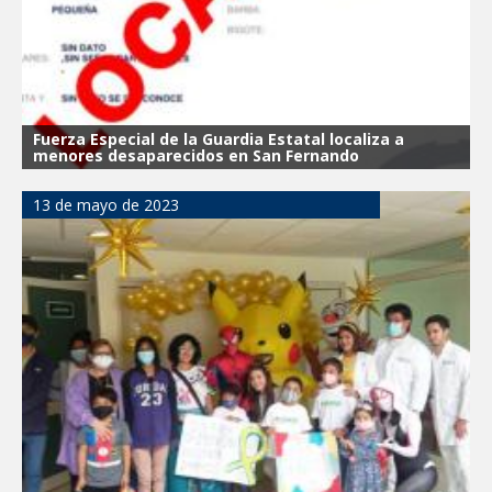
Fuerza Especial de la Guardia Estatal localiza a
menores desaparecidos en San Fernando
13 de mayo de 2023