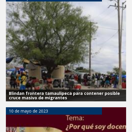
Blindan frontera tamaulipeca para contener posible
cruce masivo de migrantes
10 de mayo de 2023