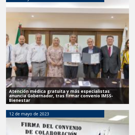
Atención médica gratuita y más especialistas
anuncia Gobernador, tras firmar convenio IMSS-
Bienestar
12 de mayo de 2023