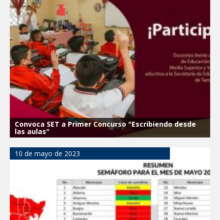
Convoca SET a Primer Concurso "Escribiendo desde
las aulas"
10 de mayo de 2023