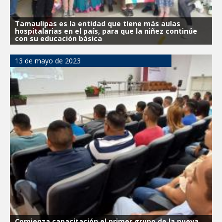
Tamaulipas es la entidad que tiene más aulas
hospitalarias en el país, para que la niñez continúe
con su educación básica
13 de mayo de 2023
Comienza capacitación el primer grupo de la nueva