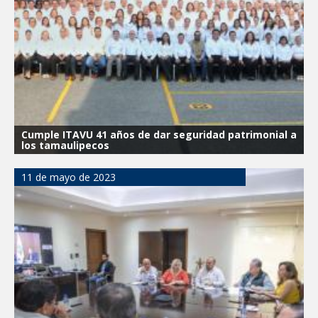
Cumple ITAVU 41 años de dar seguridad patrimonial a
los tamaulipecos
11 de mayo de 2023