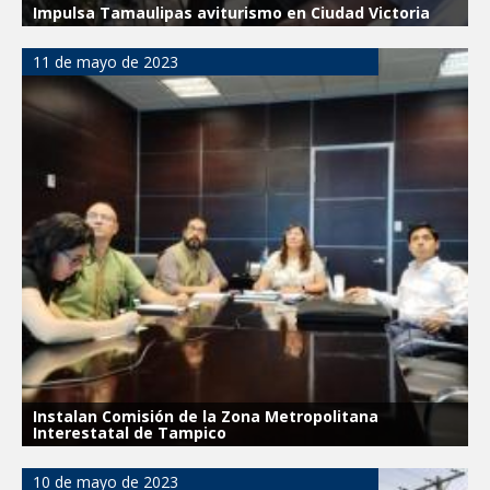
Impulsa Tamaulipas aviturismo en Ciudad Victoria
11 de mayo de 2023
Instalan Comisión de la Zona Metropolitana
Interestatal de Tampico
10 de mayo de 2023