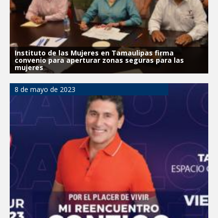
Instituto de las Mujeres en Tamaulipas firma
convenio para aperturar zonas seguras para las
mujeres
8 de mayo de 2023