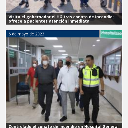
Visita el gobernador el HG tras conato de incendio;
ofrece a pacientes atención inmediata
6 de mayo de 2023
Controlado el conato de incendio en Hospital General