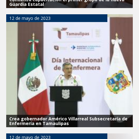
Guardia Estatal
12 de mayo de 2023
Crea gobernador Américo Villarreal Subsecretaría de
Enfermería en Tamaulipas
12 de mayo de 2023