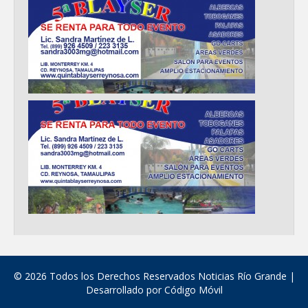
© 2026 Todos los Derechos Reservados Noticias Río Grande |
Desarrollado por
Código Móvil