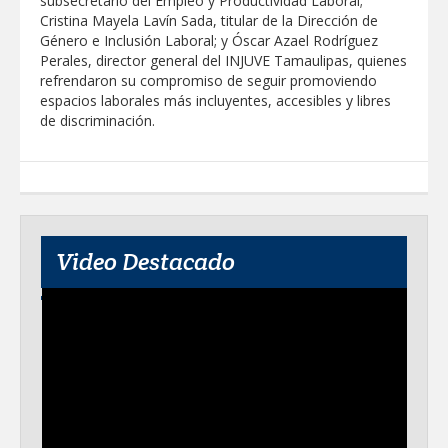
subsecretario del Empleo y Productividad Laboral;
Cristina Mayela Lavín Sada, titular de la Dirección de
Género e Inclusión Laboral; y Óscar Azael Rodríguez
Perales, director general del INJUVE Tamaulipas, quienes
refrendaron su compromiso de seguir promoviendo
espacios laborales más incluyentes, accesibles y libres
de discriminación.
Video Destacado