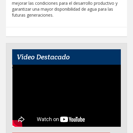
mejorar las condiciones para el desarrollo productivo y
garantizar una mayor disponibilidad de agua para las
futuras generaciones.
Video Destacado