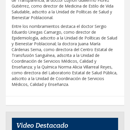
de Transparencia; al doctor Lujhon Guillermo Floréz
Gutiérrez, como director de Medicina de Estilo de Vida
Saludable, adscrito a la Unidad de Políticas de Salud y
Bienestar Poblacional.
Entre los nombramientos destaca el doctor Sergio
Eduardo Uriegas Camargo, como director de
Epidemiología, adscrito a la Unidad de Políticas de Salud
y Bienestar Poblacional; la doctora Juana María
Cárdenas Serna, como directora del Centro Estatal de
Transfusión Sanguínea, adscrita a la Unidad de
Coordinación de Servicios Médicos, Calidad y
Enseñanza; y la Química Norma Alicia Villarreal Reyes,
como directora del Laboratorio Estatal de Salud Pública,
adscrito a la Unidad de Coordinación de Servicios
Médicos, Calidad y Enseñanza.
Video Destacado