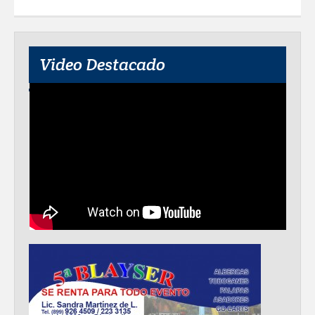
Video Destacado