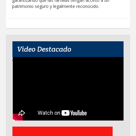
garantizando que las familias tengan acceso a un
patrimonio seguro y legalmente reconocido.
Video Destacado