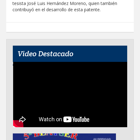
tesista José Luis Hernández Moreno, quien también
contribuyó en el desarrollo de esta patente.
Video Destacado