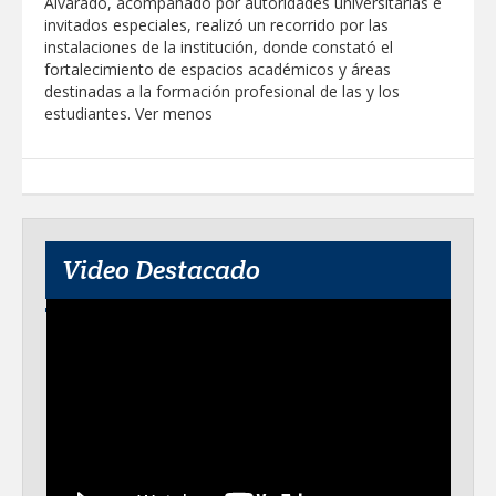
Alvarado, acompañado por autoridades universitarias e
invitados especiales, realizó un recorrido por las
instalaciones de la institución, donde constató el
fortalecimiento de espacios académicos y áreas
destinadas a la formación profesional de las y los
estudiantes. Ver menos
Video Destacado