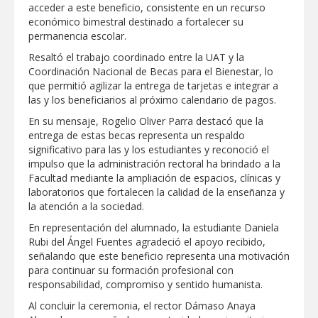
acceder a este beneficio, consistente en un recurso
económico bimestral destinado a fortalecer su
permanencia escolar.
Resaltó el trabajo coordinado entre la UAT y la
Coordinación Nacional de Becas para el Bienestar, lo
que permitió agilizar la entrega de tarjetas e integrar a
las y los beneficiarios al próximo calendario de pagos.
En su mensaje, Rogelio Oliver Parra destacó que la
entrega de estas becas representa un respaldo
significativo para las y los estudiantes y reconoció el
impulso que la administración rectoral ha brindado a la
Facultad mediante la ampliación de espacios, clínicas y
laboratorios que fortalecen la calidad de la enseñanza y
la atención a la sociedad.
En representación del alumnado, la estudiante Daniela
Rubi del Ángel Fuentes agradeció el apoyo recibido,
señalando que este beneficio representa una motivación
para continuar su formación profesional con
responsabilidad, compromiso y sentido humanista.
Al concluir la ceremonia, el rector Dámaso Anaya