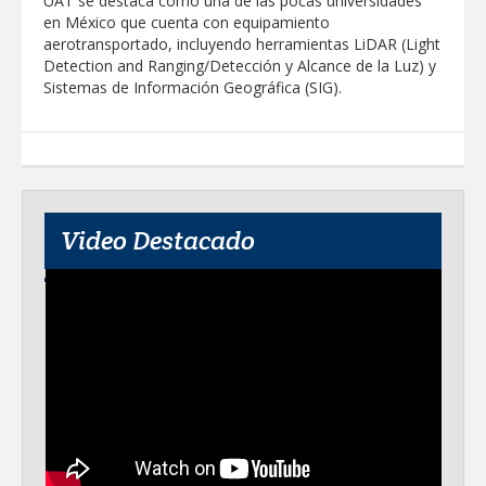
UAT se destaca como una de las pocas universidades
en México que cuenta con equipamiento
aerotransportado, incluyendo herramientas LiDAR (Light
Detection and Ranging/Detección y Alcance de la Luz) y
Sistemas de Información Geográfica (SIG).
Video Destacado