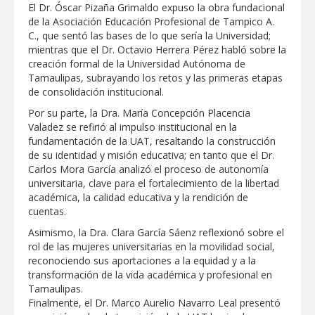
El Dr. Óscar Pizaña Grimaldo expuso la obra fundacional
de la Asociación Educación Profesional de Tampico A.
C., que sentó las bases de lo que sería la Universidad;
mientras que el Dr. Octavio Herrera Pérez habló sobre la
creación formal de la Universidad Autónoma de
Tamaulipas, subrayando los retos y las primeras etapas
de consolidación institucional.
Por su parte, la Dra. María Concepción Placencia
Valadez se refirió al impulso institucional en la
fundamentación de la UAT, resaltando la construcción
de su identidad y misión educativa; en tanto que el Dr.
Carlos Mora García analizó el proceso de autonomía
universitaria, clave para el fortalecimiento de la libertad
académica, la calidad educativa y la rendición de
cuentas.
Asimismo, la Dra. Clara García Sáenz reflexionó sobre el
rol de las mujeres universitarias en la movilidad social,
reconociendo sus aportaciones a la equidad y a la
transformación de la vida académica y profesional en
Tamaulipas.
Finalmente, el Dr. Marco Aurelio Navarro Leal presentó