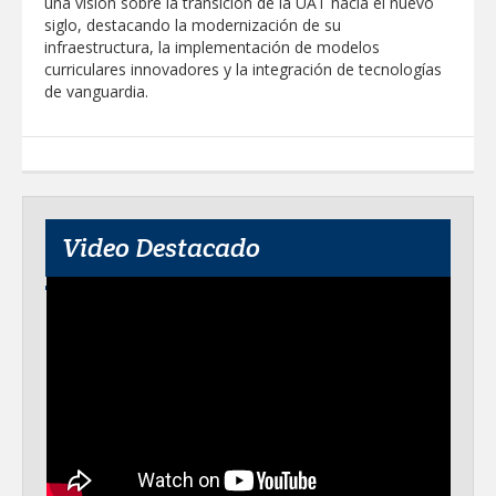
una visión sobre la transición de la UAT hacia el nuevo
siglo, destacando la modernización de su
infraestructura, la implementación de modelos
curriculares innovadores y la integración de tecnologías
de vanguardia.
Video Destacado