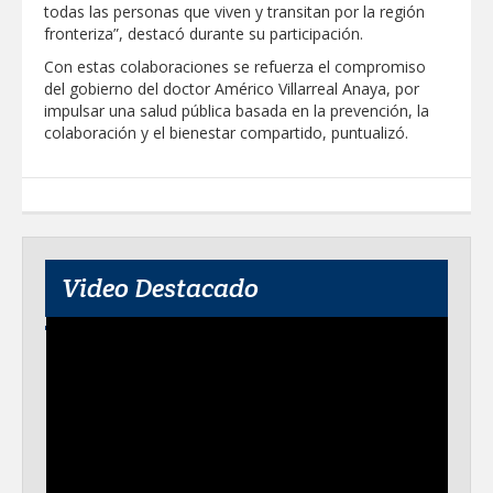
todas las personas que viven y transitan por la región
fronteriza”, destacó durante su participación.
Con estas colaboraciones se refuerza el compromiso
del gobierno del doctor Américo Villarreal Anaya, por
impulsar una salud pública basada en la prevención, la
colaboración y el bienestar compartido, puntualizó.
Video Destacado