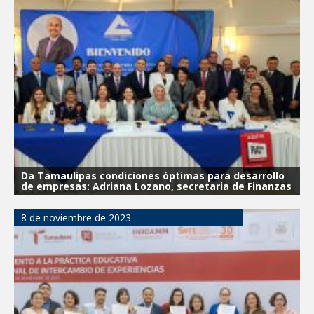
Da Tamaulipas condiciones óptimas para desarrollo
de empresas: Adriana Lozano, secretaria de Finanzas
8 de noviembre de 2023