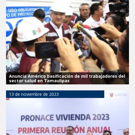
Anuncia Américo basificación de mil trabajadores del
sector salud en Tamaulipas
13 de noviembre de 2023