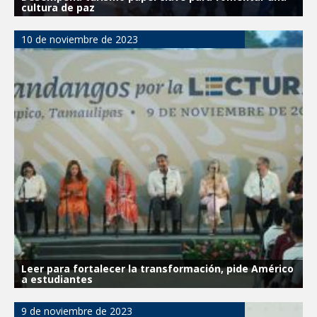
cultura de paz
10 de noviembre de 2023
Leer para fortalecer la transformación, pide Américo
a estudiantes
9 de noviembre de 2023