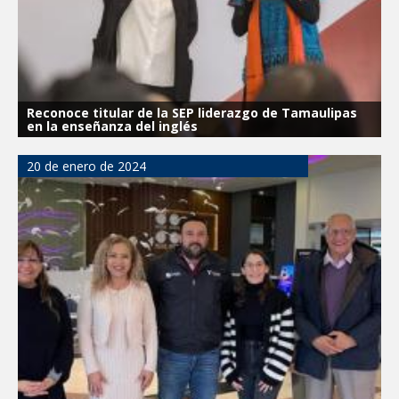
Reconoce titular de la SEP liderazgo de Tamaulipas
en la enseñanza del inglés
20 de enero de 2024