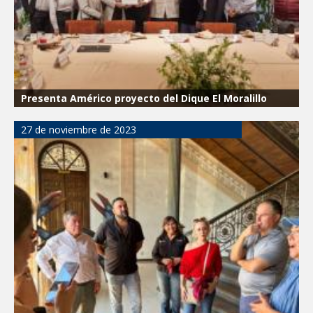
Presenta Américo proyecto del Dique El Moralillo
27 de noviembre de 2023