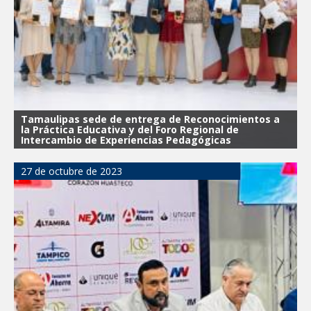
Tamaulipas sede de entrega de Reconocimientos a
la Práctica Educativa y del Foro Regional de
Intercambio de Experiencias Pedagógicas
27 de octubre de 2023