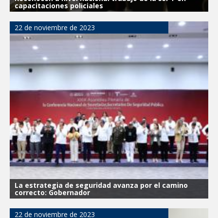
capacitaciones policiales
22 de noviembre de 2023
La estrategia de seguridad avanza por el camino
correcto: Gobernador
22 de noviembre de 2023