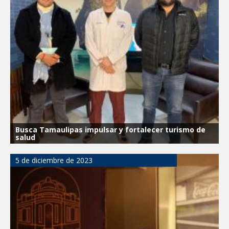
Busca Tamaulipas impulsar y fortalecer turismo de
salud
5 de diciembre de 2023