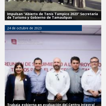
Impulsan “Abierto de Tenis Tampico 2023” Secretaría
de Turismo y Gobierno de Tamaulipas
24 de octubre de 2023
Trabaja gobierno en evaluación del Centro Integral