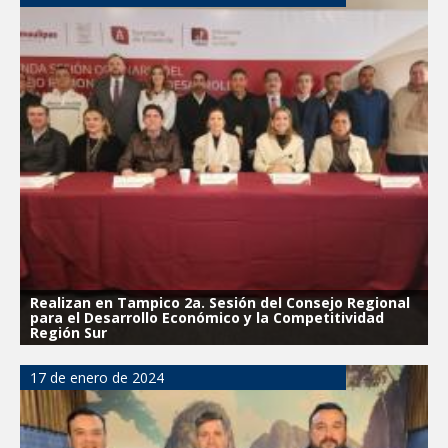
Realizan en Tampico 2a. Sesión del Consejo Regional
para el Desarrollo Económico y la Competitividad
Región Sur
17 de enero de 2024