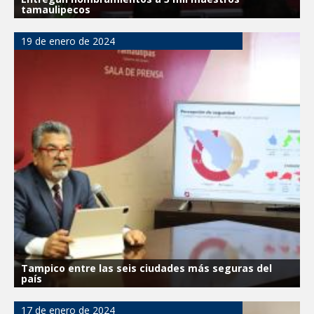
tamaulipecos
19 de enero de 2024
Tampico entre las seis ciudades más seguras del
país
17 de enero de 2024