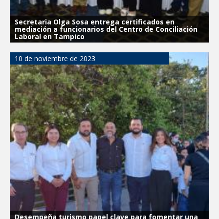
Secretaria Olga Sosa entrega certificados en
mediación a funcionarios del Centro de Conciliación
Laboral en Tampico
10 de noviembre de 2023
Desempeña turismo papel clave para fomentar una