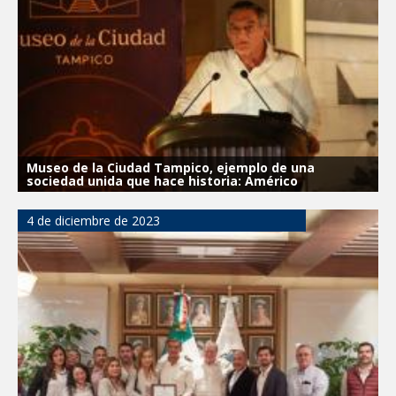
Museo de la Ciudad Tampico, ejemplo de una
sociedad unida que hace historia: Américo
4 de diciembre de 2023