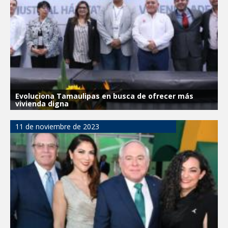
Evoluciona Tamaulipas en busca de ofrecer más
vivienda digna
11 de noviembre de 2023