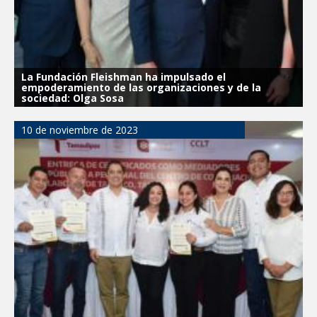
La Fundación Fleishman ha impulsado el
empoderamiento de las organizaciones y de la
sociedad: Olga Sosa
10 de noviembre de 2023