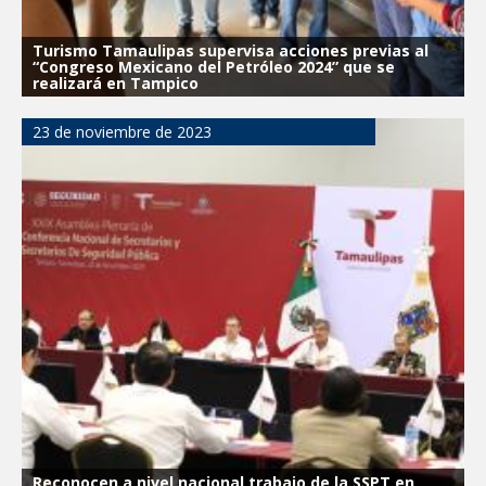
Turismo Tamaulipas supervisa acciones previas al
“Congreso Mexicano del Petróleo 2024” que se
realizará en Tampico
23 de noviembre de 2023
Reconocen a nivel nacional trabajo de la SSPT en