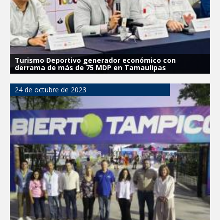
Turismo Deportivo generador económico con
derrama de más de 75 MDP en Tamaulipas
24 de octubre de 2023