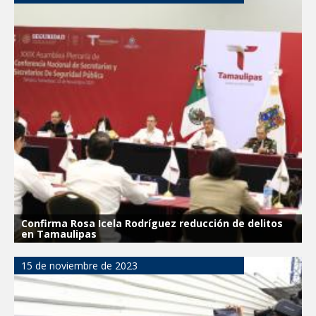
Confirma Rosa Icela Rodríguez reducción de delitos
en Tamaulipas
15 de noviembre de 2023