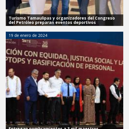
Turismo Tamaulipas y organizadores del Congreso
del Petróleo preparan eventos deportivos
19 de enero de 2024
Entregan nombramientos a 3 mil maestros