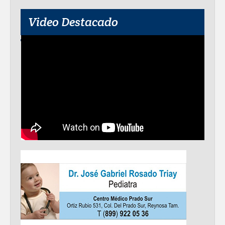
Video Destacado