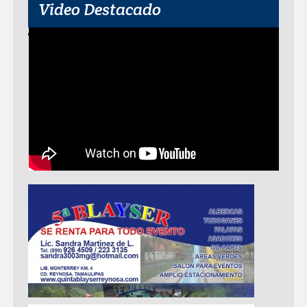
Video Destacado