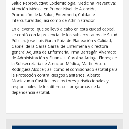
Salud Reproductiva; Epidemiología; Medicina Preventiva;
Atención Médica en Primer Nivel de Atención;
Promoción de la Salud; Enfermería; Calidad e
Interculturalidad, así como de Administración.
En el evento, que se llevó a cabo en esta ciudad capital,
se contó con la presencia de los subsecretarios de Salud
Pública, José Luis Garza Ruiz; de Planeación y Calidad,
Gabriel de la Garza Garza; de Enfermería y directora
general Adjunta de Enfermería, Irma Barragán Alvarado;
de Administración y Finanzas, Carolina Arriaga Flores; de
la Subsecretaría de Atención Médica, Martín Arturo
Rodríguez Alcocer; así como el comisionado estatal para
la Protección contra Riesgos Sanitarios, Alberto
Moctezuma Castillo; los directores jurisdiccionales y
responsables de los diferentes programas de la
dependencia estatal.