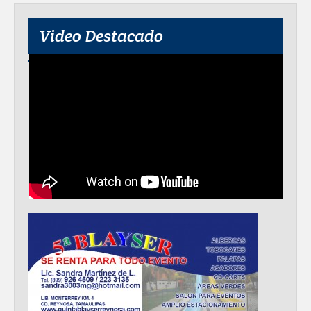
Video Destacado