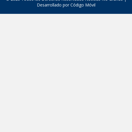
Desarrollado por
Código Móvil