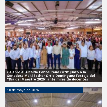
Celebró el Alcalde Carlos Peña Ortiz junto a la
Senadora Maki Esther Ortiz Domínguez festejo del
"Día del Maestro 2026" ante miles de docentes
18 de mayo de 2026