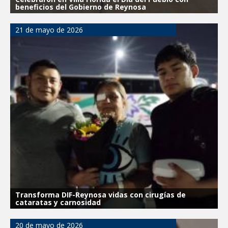
beneficios del Gobierno de Reynosa
21 de mayo de 2026
Transforma DIF-Reynosa vidas con cirugías de
cataratas y carnosidad
20 de mayo de 2026