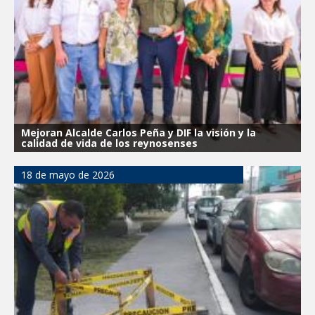
Mejoran Alcalde Carlos Peña y DIF la visión y la
calidad de vida de los reynosenses
18 de mayo de 2026