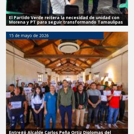
El Partido Verde reitera la necesidad de unidad con
Morena y PT para seguir transformando Tamaulipas
15 de mayo de 2026
Entregó Alcalde Carlos Peña Ortiz Diplomas del