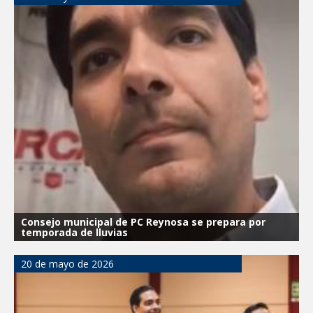
Consejo municipal de PC Reynosa se prepara por
temporada de lluvias
20 de mayo de 2026