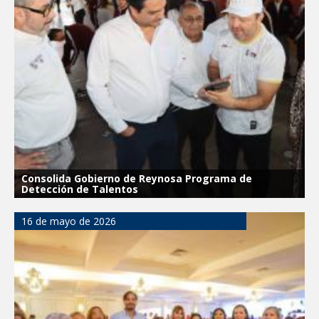
Consolida Gobierno de Reynosa Programa de
Detección de Talentos
16 de mayo de 2026