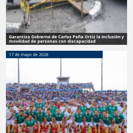
Garantiza Gobierno de Carlos Peña Ortiz la inclusión y
movilidad de personas con discapacidad
17 de mayo de 2026