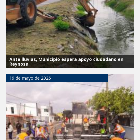
Ante lluvias, Municipio espera apoyo ciudadano en
Reynosa
19 de mayo de 2026