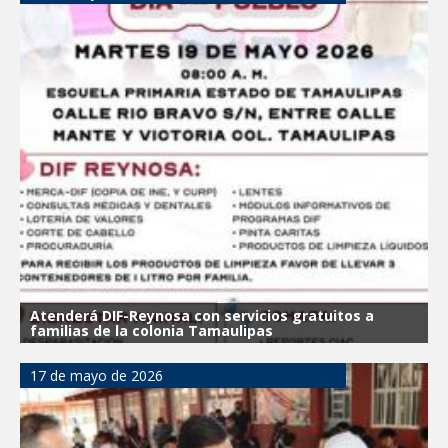
Atenderá DIF-Reynosa con servicios gratuitos a
familias de la colonia Tamaulipas
17 de mayo de 2026