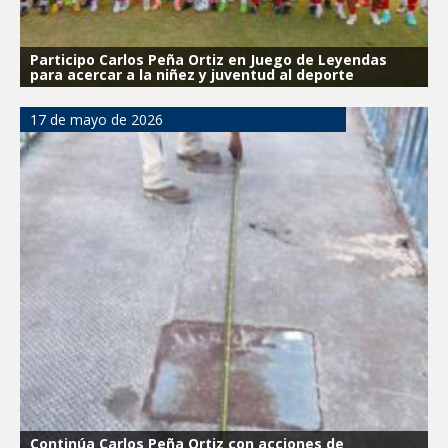
Participo Carlos Peña Ortiz en Juego de Leyendas
para acercar a la niñez y juventud al deporte
17 de mayo de 2026
Continúa Carlos Peña Ortiz con acciones de