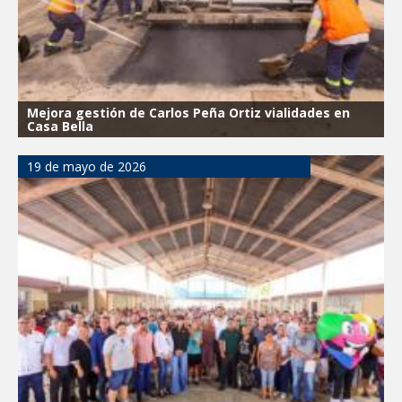
Mejora gestión de Carlos Peña Ortiz vialidades en
Casa Bella
19 de mayo de 2026