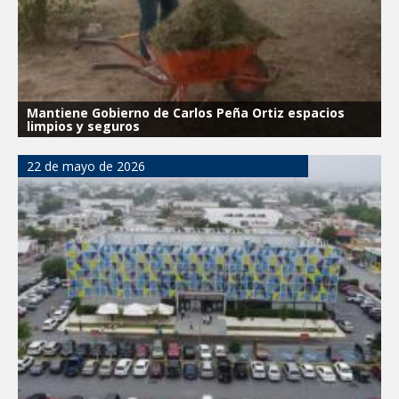
Mantiene Gobierno de Carlos Peña Ortiz espacios
limpios y seguros
22 de mayo de 2026