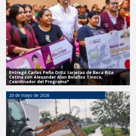
Entregó Carlos Peña Ortiz tarjetas de Beca Rita
Cetina con Alexander Alan Bolaños Tinoco,
Coordinador del Programa*
20 de mayo de 2026