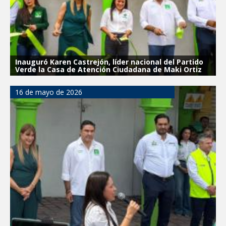
Inauguró Karen Castrejón, líder nacional del Partido
Verde la Casa de Atención Ciudadana de Maki Ortiz
16 de mayo de 2026