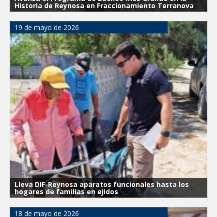
Historia de Reynosa en Fraccionamiento Terranova
19 de mayo de 2026
Lleva DIF-Reynosa aparatos funcionales hasta los
hogares de familias en ejidos
18 de mayo de 2026