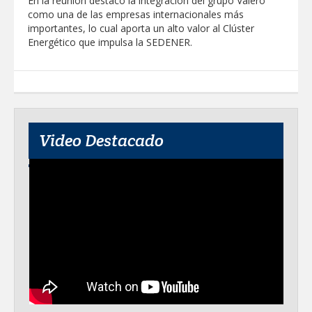
En la reunión destacó la integración del grupo Valero
como una de las empresas internacionales más
importantes, lo cual aporta un alto valor al Clúster
Energético que impulsa la SEDENER.
Video Destacado