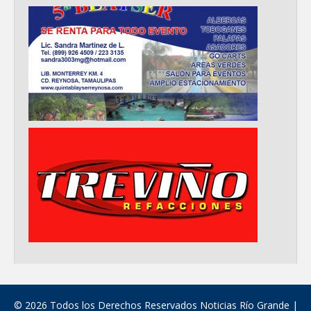
© 2026 Todos los Derechos Reservados Noticias Río Grande |