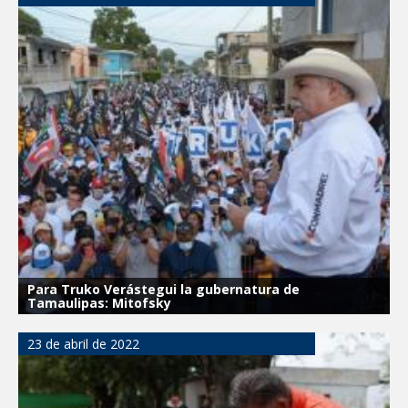
Para Truko Verástegui la gubernatura de
Tamaulipas: Mitofsky
23 de abril de 2022