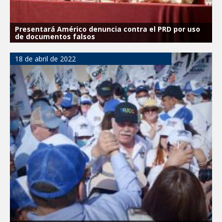
Presentará Américo denuncia contra el PRD por uso
de documentos falsos
18 de abril de 2022