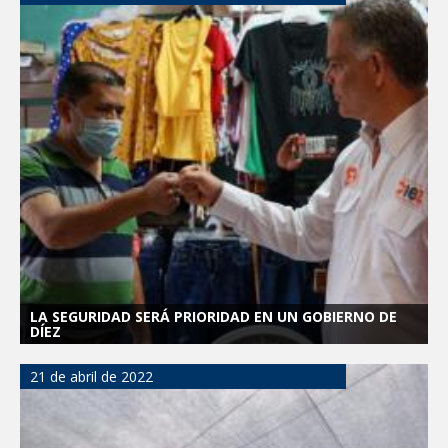
LA SEGURIDAD SERÁ PRIORIDAD EN UN GOBIERNO DE
DÍEZ
21 de abril de 2022