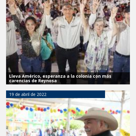
Lleva Américo, esperanza a la colonia con más
carencias de Reynosa
19 de abril de 2022