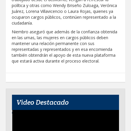
política y otras como Wendy Briseño Zuloaga, Verónica
Juárez, Lorena Villavicencio o Laura Rojas, quienes ya
ocuparon cargos públicos, continúen representado a la
ciudadanía.
Niembro aseguró que además de la confianza obtenida
en las urnas, las mujeres en cargos públicos deben
mantener una relación permanente con sus
representadas y representados y en esa encomienda
también obtendrán el apoyo de esta nueva plataforma
que estará activa durante el proceso electoral.
Video Destacado