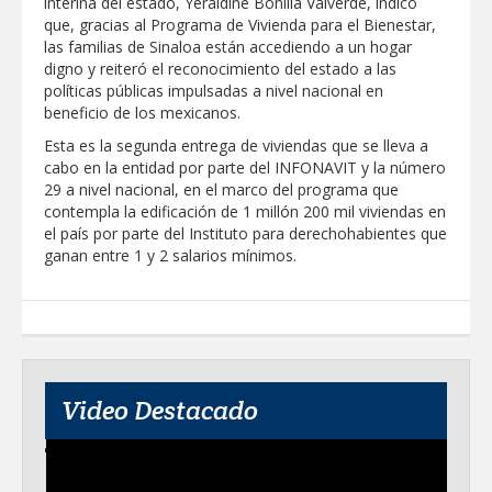
interina del estado, Yeraldine Bonilla Valverde, indicó
que, gracias al Programa de Vivienda para el Bienestar,
las familias de Sinaloa están accediendo a un hogar
digno y reiteró el reconocimiento del estado a las
políticas públicas impulsadas a nivel nacional en
beneficio de los mexicanos.
Esta es la segunda entrega de viviendas que se lleva a
cabo en la entidad por parte del INFONAVIT y la número
29 a nivel nacional, en el marco del programa que
contempla la edificación de 1 millón 200 mil viviendas en
el país por parte del Instituto para derechohabientes que
ganan entre 1 y 2 salarios mínimos.
Video Destacado