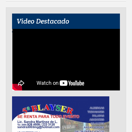
Video Destacado