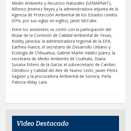
Medio Ambiente y Recursos Naturales (SEMARNAT),
Alfonso Jiménez Reyes y la administradora adjunta de la
Agencia de Protección Ambiental de los Estados Unidos
(EPA, por sus siglas en inglés), Janet McCabe.
Entre los asistentes se contó con la participación del
titular de la Comisión de Calidad Ambiental de Texas,
Bobby Janecka; la administradora regional de la EPA,
Earthea Nance; el secretario de Desarrollo Urbano y
Ecología de Chihuahua, Gabriel Martín Valdéz Juárez; la
secretaria de Medio Ambiente de Coahuila, Diana
Susana Estens de la Garza; el subsecretario de Cambio
Climático y Calidad del Aire de Nuevo León, Javier Pérez
Sagaón y la procuradora Ambiental de Sonora, Perla
Patricia Alday Lara.
Video Destacado